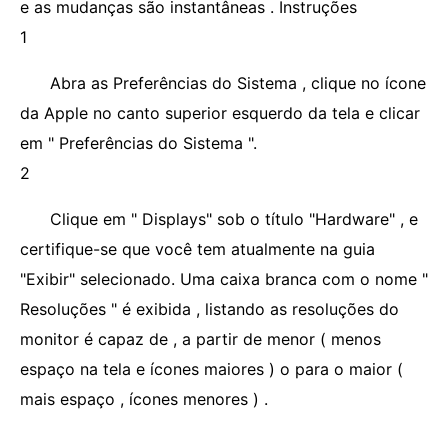
e as mudanças são instantâneas . Instruções
1
Abra as Preferências do Sistema , clique no ícone
da Apple no canto superior esquerdo da tela e clicar
em " Preferências do Sistema ".
2
Clique em " Displays" sob o título "Hardware" , e
certifique-se que você tem atualmente na guia
"Exibir" selecionado. Uma caixa branca com o nome "
Resoluções " é exibida , listando as resoluções do
monitor é capaz de , a partir de menor ( menos
espaço na tela e ícones maiores ) o para o maior (
mais espaço , ícones menores ) .