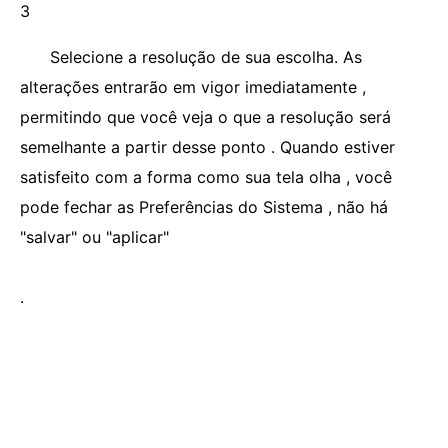
3
Selecione a resolução de sua escolha. As
alterações entrarão em vigor imediatamente ,
permitindo que você veja o que a resolução será
semelhante a partir desse ponto . Quando estiver
satisfeito com a forma como sua tela olha , você
pode fechar as Preferências do Sistema , não há
"salvar" ou "aplicar"
.