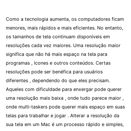
Como a tecnologia aumenta, os computadores ficam
menores, mais rápidos e mais eficientes. No entanto,
os tamanhos de tela continuam disponíveis em
resoluções cada vez maiores. Uma resolução maior
significa que não há mais espaço na tela para
programas , ícones e outros conteúdos. Certas
resoluções pode ser benéfica para usuários
diferentes , dependendo do que eles precisam.
Aqueles com dificuldade para enxergar pode querer
uma resolução mais baixa , onde tudo parece maior ,
onde multi-taskers pode querer mais espaço em suas
telas para trabalhar e jogar . Alterar a resolução da
sua tela em um Mac é um processo rápido e simples,