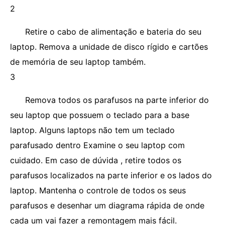
2
Retire o cabo de alimentação e bateria do seu
laptop. Remova a unidade de disco rígido e cartões
de memória de seu laptop também.
3
Remova todos os parafusos na parte inferior do
seu laptop que possuem o teclado para a base
laptop. Alguns laptops não tem um teclado
parafusado dentro Examine o seu laptop com
cuidado. Em caso de dúvida , retire todos os
parafusos localizados na parte inferior e os lados do
laptop. Mantenha o controle de todos os seus
parafusos e desenhar um diagrama rápida de onde
cada um vai fazer a remontagem mais fácil.