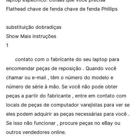
Flathead chave de fenda chave de fenda Phillips
substituição dobradiças
Show Mais instruções
1
contato com o fabricante do seu laptop para
encomendar peças de reposição . Quando você
chamar ou e-mail , têm o número do modelo e
número de série à mão. Se você não pode obter
peças a partir do fabricante , entre em contato com
locais de peças de computador varejistas para ver se
eles podem adquirir as peças necessárias para você .
Se isso não funcionar , procure peças no eBay ou
outros vendedores online.