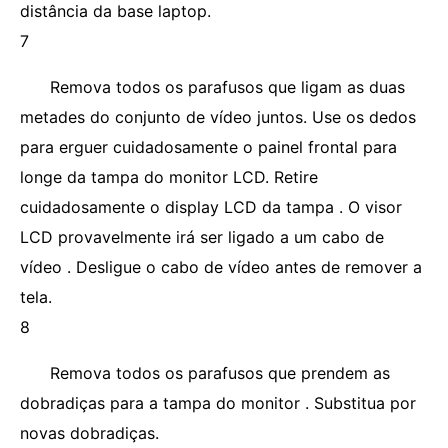
distância da base laptop.
7
Remova todos os parafusos que ligam as duas
metades do conjunto de vídeo juntos. Use os dedos
para erguer cuidadosamente o painel frontal para
longe da tampa do monitor LCD. Retire
cuidadosamente o display LCD da tampa . O visor
LCD provavelmente irá ser ligado a um cabo de
vídeo . Desligue o cabo de vídeo antes de remover a
tela.
8
Remova todos os parafusos que prendem as
dobradiças para a tampa do monitor . Substitua por
novas dobradiças.