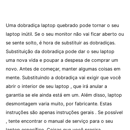
Uma dobradiça laptop quebrado pode tornar o seu
laptop inútil. Se o seu monitor não vai ficar aberto ou
se sente solto, é hora de substituir as dobradiças.
Substituição da dobradiça pode dar o seu laptop
uma nova vida e poupar a despesa de comprar um
novo. Antes de começar, manter algumas coisas em
mente. Substituindo a dobradiça vai exigir que você
abrir o interior de seu laptop , que irá anular a
garantia se ele ainda está em um. Além disso, laptop
desmontagem varia muito, por fabricante. Estas
instruções são apenas instruções gerais . Se possível
, tente encontrar o manual de serviço para o seu
laptop específico. Coisas que você precisa