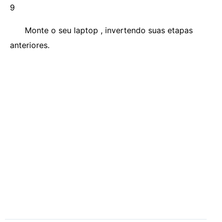
9
Monte o seu laptop , invertendo suas etapas
anteriores.