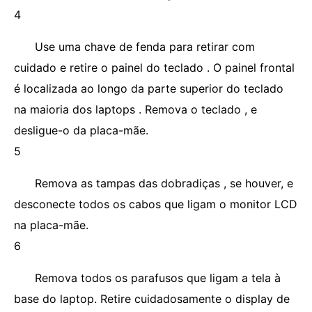
4
Use uma chave de fenda para retirar com
cuidado e retire o painel do teclado . O painel frontal
é localizada ao longo da parte superior do teclado
na maioria dos laptops . Remova o teclado , e
desligue-o da placa-mãe.
5
Remova as tampas das dobradiças , se houver, e
desconecte todos os cabos que ligam o monitor LCD
na placa-mãe.
6
Remova todos os parafusos que ligam a tela à
base do laptop. Retire cuidadosamente o display de