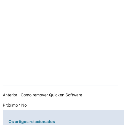
Anterior :
Como remover Quicken Software
Próximo : No
Os artigos relacionados