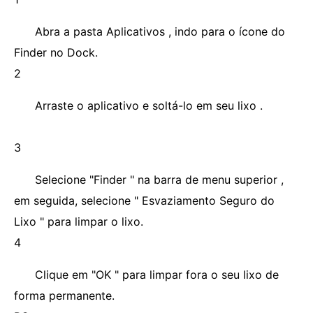
Abra a pasta Aplicativos , indo para o ícone do
Finder no Dock.
2
Arraste o aplicativo e soltá-lo em seu lixo .
3
Selecione "Finder " na barra de menu superior ,
em seguida, selecione " Esvaziamento Seguro do
Lixo " para limpar o lixo.
4
Clique em "OK " para limpar fora o seu lixo de
forma permanente.