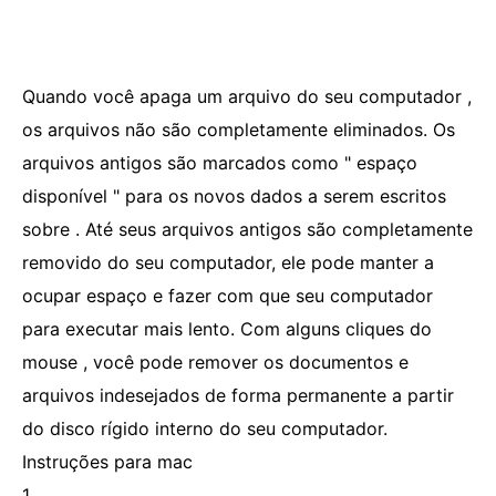
Quando você apaga um arquivo do seu computador ,
os arquivos não são completamente eliminados. Os
arquivos antigos são marcados como " espaço
disponível " para os novos dados a serem escritos
sobre . Até seus arquivos antigos são completamente
removido do seu computador, ele pode manter a
ocupar espaço e fazer com que seu computador
para executar mais lento. Com alguns cliques do
mouse , você pode remover os documentos e
arquivos indesejados de forma permanente a partir
do disco rígido interno do seu computador.
Instruções para mac
1