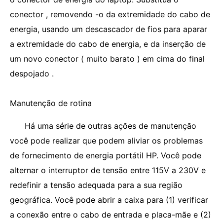
conector , removendo -o da extremidade do cabo de
energia, usando um descascador de fios para aparar
a extremidade do cabo de energia, e da inserção de
um novo conector ( muito barato ) em cima do final
despojado .
Manutenção de rotina
Há uma série de outras ações de manutenção
você pode realizar que podem aliviar os problemas
de fornecimento de energia portátil HP. Você pode
alternar o interruptor de tensão entre 115V a 230V e
redefinir a tensão adequada para a sua região
geográfica. Você pode abrir a caixa para (1) verificar
a conexão entre o cabo de entrada e placa-mãe e (2)