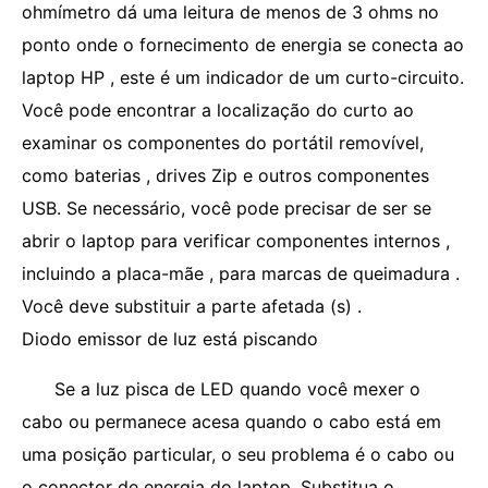
ohmímetro dá uma leitura de menos de 3 ohms no
ponto onde o fornecimento de energia se conecta ao
laptop HP , este é um indicador de um curto-circuito.
Você pode encontrar a localização do curto ao
examinar os componentes do portátil removível,
como baterias , drives Zip e outros componentes
USB. Se necessário, você pode precisar de ser se
abrir o laptop para verificar componentes internos ,
incluindo a placa-mãe , para marcas de queimadura .
Você deve substituir a parte afetada (s) .
Diodo emissor de luz está piscando
Se a luz pisca de LED quando você mexer o
cabo ou permanece acesa quando o cabo está em
uma posição particular, o seu problema é o cabo ou
o conector de energia do laptop. Substitua o