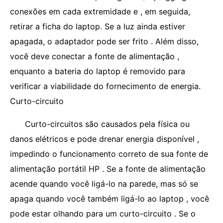
conexões em cada extremidade e , em seguida,
retirar a ficha do laptop. Se a luz ainda estiver
apagada, o adaptador pode ser frito . Além disso,
você deve conectar a fonte de alimentação ,
enquanto a bateria do laptop é removido para
verificar a viabilidade do fornecimento de energia.
Curto-circuito
Curto-circuitos são causados ​​pela física ou
danos elétricos e pode drenar energia disponível ,
impedindo o funcionamento correto de sua fonte de
alimentação portátil HP . Se a fonte de alimentação
acende quando você ligá-lo na parede, mas só se
apaga quando você também ligá-lo ao laptop , você
pode estar olhando para um curto-circuito . Se o