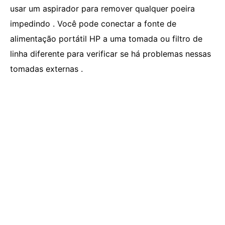
usar um aspirador para remover qualquer poeira
impedindo . Você pode conectar a fonte de
alimentação portátil HP a uma tomada ou filtro de
linha diferente para verificar se há problemas nessas
tomadas externas .