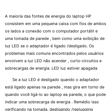
A maioria das fontes de energia do laptop HP
consistem em uma pequena caixa com fios de ambos
os lados a conexão com o computador portátil e
uma tomada de parede , bem como uma exibição de
luz LED se o adaptador é ligado /desligado. Os
problemas mais comuns encontrados pelos usuários
envolvem a luz LED não acender , curto-circuitos e
sobrecargas de energia. LED luz estiver apagada
Se a luz LED é desligado quando o adaptador
está ligado apenas na parede , mas gira em torno de
quando você ligá-lo ao laptop ea parede, o que pode
indicar uma sobrecarga de energia . Remédio isso
verificando na tomada, desligando /replugging