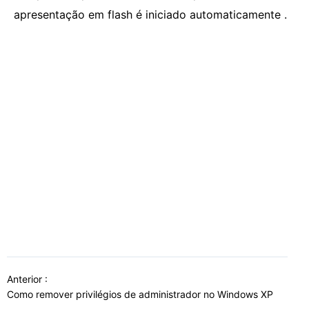
apresentação em flash é iniciado automaticamente .
Anterior :
Como remover privilégios de administrador no Windows XP