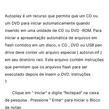
Autoplay é um recurso que permite que um CD ou
um DVD para iniciar automaticamente quando
inserido em uma unidade de CD ou DVD -ROM. Para
iniciar a apresentação automática de arquivos em
flash contidos em um disco, o CD , DVD ou USB pen
drive deve conter um arquivo especial ( autorun.inf )
em seu diretório raiz. Este arquivo contém instruções
que permitem que os arquivos flash para ser
executado depois de inserir o DVD. Instruções
1
Clique em " Iniciar" e digite "Notepad" na caixa
de pesquisa . Pressione " Enter" para iniciar o Bloco
de notas