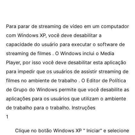
Para parar de streaming de vídeo em um computador
com Windows XP, você deve desabilitar a
capacidade do usuário para executar o software de
streaming de filmes . O Windows inclui o Media
Player, por isso você deve desabilitar esta aplicação
para impedir que os usuários de assistir streaming de
filmes no ambiente de trabalho . O Editor de Política
de Grupo do Windows permite que você desabilite as
aplicações para os usuários que utilizam o ambiente
de trabalho para o trabalho. Instruções
1
Clique no botão Windows XP " Iniciar" e selecione