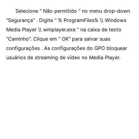
Selecione " Não permitido " no menu drop-down
"Segurança" . Digite " % ProgramFiles% \\ Windows
Media Player \\ wmplayer.exe " na caixa de texto
"Caminho". Clique em " OK" para salvar suas
configurações . As configurações do GPO bloquear
usuários de streaming de vídeo no Media Player.