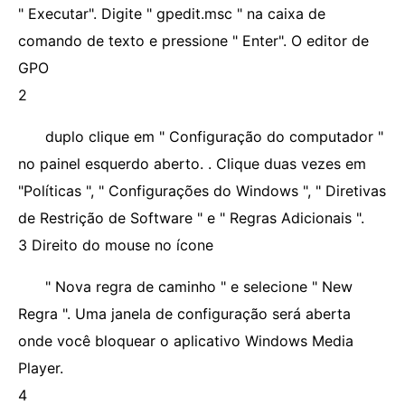
" Executar". Digite " gpedit.msc " na caixa de
comando de texto e pressione " Enter". O editor de
GPO
2
duplo clique em " Configuração do computador "
no painel esquerdo aberto. . Clique duas vezes em
"Políticas ", " Configurações do Windows ", " Diretivas
de Restrição de Software " e " Regras Adicionais ".
3 Direito do mouse no ícone
" Nova regra de caminho " e selecione " New
Regra ". Uma janela de configuração será aberta
onde você bloquear o aplicativo Windows Media
Player.
4