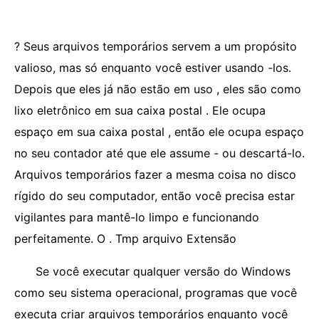
? Seus arquivos temporários servem a um propósito
valioso, mas só enquanto você estiver usando -los.
Depois que eles já não estão em uso , eles são como
lixo eletrônico em sua caixa postal . Ele ocupa
espaço em sua caixa postal , então ele ocupa espaço
no seu contador até que ele assume - ou descartá-lo.
Arquivos temporários fazer a mesma coisa no disco
rígido do seu computador, então você precisa estar
vigilantes para mantê-lo limpo e funcionando
perfeitamente. O . Tmp arquivo Extensão
Se você executar qualquer versão do Windows
como seu sistema operacional, programas que você
executa criar arquivos temporários enquanto você