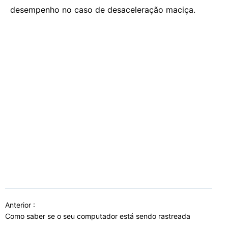
desempenho no caso de desaceleração maciça.
Anterior :
Como saber se o seu computador está sendo rastreada