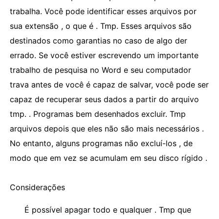
trabalha. Você pode identificar esses arquivos por
sua extensão , o que é . Tmp. Esses arquivos são
destinados como garantias no caso de algo der
errado. Se você estiver escrevendo um importante
trabalho de pesquisa no Word e seu computador
trava antes de você é capaz de salvar, você pode ser
capaz de recuperar seus dados a partir do arquivo
tmp. . Programas bem desenhados excluir. Tmp
arquivos depois que eles não são mais necessários .
No entanto, alguns programas não excluí-los , de
modo que em vez se acumulam em seu disco rígido .
Considerações
É possível apagar todo e qualquer . Tmp que