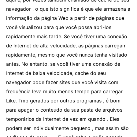
navegador , o que isto significa é que ele armazena a
informação da página Web a partir de páginas que
você visualizou para que você possa abri-los
rapidamente mais tarde. Se você tiver uma conexão
de Internet de alta velocidade, as páginas carregam
rapidamente, mesmo que você nunca tenha visitado
antes. No entanto, se você tiver uma conexão de
Internet de baixa velocidade, cache do seu
navegador pode fazer sites que você visita com
frequência leva muito menos tempo para carregar .
Like. Tmp gerados por outros programas , é bom
para apagar o conteúdo da sua pasta de arquivos
temporários da Internet de vez em quando . Eles
podem ser individualmente pequeno , mas assim são