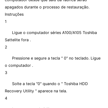
apagados durante o processo de restauração.
Instruções
1
Ligue o computador séries A100/A105 Toshiba
Sattelite fora .
2
Pressione e segure a tecla " 0" no teclado. Ligue
o computador .
3
Solte a tecla "0" quando o " Toshiba HDD
Recovery Utility " aparece na tela.
4