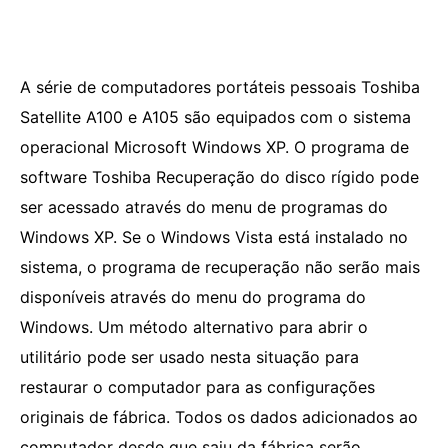
A série de computadores portáteis pessoais Toshiba
Satellite A100 e A105 são equipados com o sistema
operacional Microsoft Windows XP. O programa de
software Toshiba Recuperação do disco rígido pode
ser acessado através do menu de programas do
Windows XP. Se o Windows Vista está instalado no
sistema, o programa de recuperação não serão mais
disponíveis através do menu do programa do
Windows. Um método alternativo para abrir o
utilitário pode ser usado nesta situação para
restaurar o computador para as configurações
originais de fábrica. Todos os dados adicionados ao
computador desde que saiu da fábrica serão