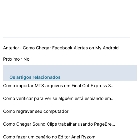
Anterior :
Como Chegar Facebook Alertas on My Android
Próximo : No
Os artigos relacionados
Como importar MTS arquivos em Final Cut Express 3.5
Como verificar para ver se alguém está espiando em se…
Como regravar seu computador
Como Chegar Sound Clips trabalhar usando PageBreeze
Como fazer um cenário no Editor Anel Ryzom