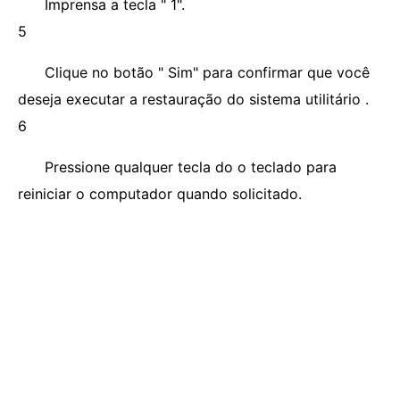
Imprensa a tecla " 1".
5
Clique no botão " Sim" para confirmar que você
deseja executar a restauração do sistema utilitário .
6
Pressione qualquer tecla do o teclado para
reiniciar o computador quando solicitado.