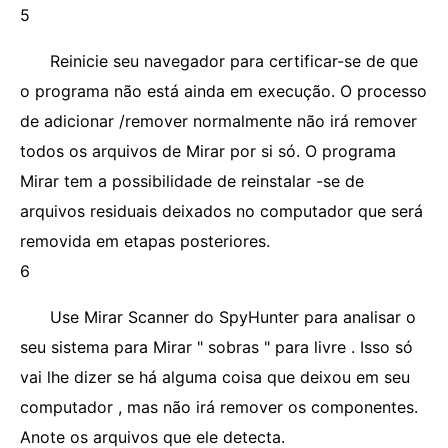
5
Reinicie seu navegador para certificar-se de que
o programa não está ainda em execução. O processo
de adicionar /remover normalmente não irá remover
todos os arquivos de Mirar por si só. O programa
Mirar tem a possibilidade de reinstalar -se de
arquivos residuais deixados no computador que será
removida em etapas posteriores.
6
Use Mirar Scanner do SpyHunter para analisar o
seu sistema para Mirar " sobras " para livre . Isso só
vai lhe dizer se há alguma coisa que deixou em seu
computador , mas não irá remover os componentes.
Anote os arquivos que ele detecta.