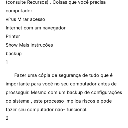
(consulte Recursos) . Coisas que você precisa
computador
vírus Mirar acesso
Internet com um navegador
Printer
Show Mais instruções
backup
1
Fazer uma cópia de segurança de tudo que é
importante para você no seu computador antes de
prosseguir. Mesmo com um backup de configurações
do sistema , este processo implica riscos e pode
fazer seu computador não- funcional.
2