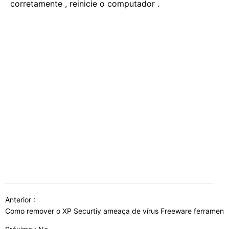
corretamente , reinicie o computador .
Anterior :
Como remover o XP Securtiy ameaça de vírus Freeware ferrament