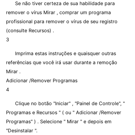
Se não tiver certeza de sua habilidade para
remover o vírus Mirar , comprar um programa
profissional para remover o vírus de seu registro
(consulte Recursos) .
3
Imprima estas instruções e quaisquer outras
referências que você irá usar durante a remoção
Mirar .
Adicionar /Remover Programas
4
Clique no botão "Iniciar" , "Painel de Controle", "
Programas e Recursos " ( ou " Adicionar /Remover
Programas" ) . Selecione " Mirar " e depois em
"Desinstalar ".