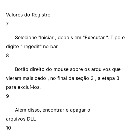
Valores do Registro
7
Selecione "Iniciar", depois em "Executar ". Tipo e
digite " regedit" no bar.
8
Botão direito do mouse sobre os arquivos que
vieram mais cedo , no final da seção 2 , a etapa 3
para excluí-los.
9
Além disso, encontrar e apagar o
arquivos DLL
10