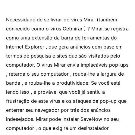
Necessidade de se livrar do vírus Mirar (também
conhecido como o vírus Getmirar ) ? Mirar se registra
como uma extensão da barra de ferramentas do
Internet Explorer , que gera anúncios com base em
termos de pesquisa e sites que são visitados pelo
computador. O vírus Mirar envia implacáveis ​​pop-ups
, retarda o seu computador , rouba-lhe a largura de
banda , e rouba-lhe a produtividade. Se você está
lendo isso , é provável que você já sentiu a
frustração de este vírus e os ataques de pop-up que
enterrar seu navegador por trás dos anúncios
indesejados. Mirar pode instalar SaveNow no seu
computador , o que exigirá um desinstalador