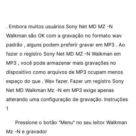
. Embora muitos usuários Sony Net MD MZ -N
Walkman são OK com a gravação no formato wav
padrão , alguns podem preferir gravar em MP3 . Ao
fazer o registro Sony Net MD MZ -N Walkman em
MP3 , você pode armazenar mais gravações no
dispositivo como arquivos de MP3 ocupam menos
espaço do que . Wav fazer. Fazer um registro Sony
Net MD Walkman Mz -N em MP3 exige apenas
alterando uma configuração de gravação. Instruções
1
Pressione o botão "Menu" no seu leitor Walkman
Mz -N e gravador