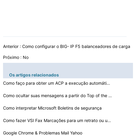
Anterior :
Como configurar o BIG- IP F5 balanceadores de carga
Próximo : No
Os artigos relacionados
Como faço para obter um ACP a execução automática
Como ocultar suas mensagens a partir do Top of the EVO
Como interpretar Microsoft Boletins de segurança
Como fazer VSI Fax Marcações para um retrato ou uma p…
Google Chrome & Problemas Mail Yahoo