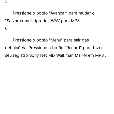
5
Pressione o botão "Avançar" para mudar o
"Salvar como" tipo de . WAV para MP3 .
6
Pressione o botão "Menu" para sair das
definições . Pressione o botão "Record" para fazer
seu registro Sony Net MD Walkman Mz -N em MP3 .