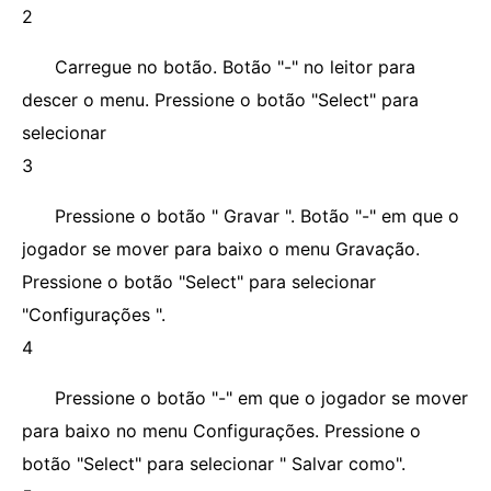
2
Carregue no botão. Botão "-" no leitor para
descer o menu. Pressione o botão "Select" para
selecionar
3
Pressione o botão " Gravar ". Botão "-" em que o
jogador se mover para baixo o menu Gravação.
Pressione o botão "Select" para selecionar
"Configurações ".
4
Pressione o botão "-" em que o jogador se mover
para baixo no menu Configurações. Pressione o
botão "Select" para selecionar " Salvar como".