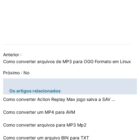
Anterior :
Como converter arquivos de MP3 para OGG Formato em Linux
Próximo : No
Os artigos relacionados
Como converter Action Replay Max jogo salva a SAV Arqui…
Como converter um MP4 para AVM
Como converter arquivos para MP3 Mp2
Como converter um arquivo BIN para TXT