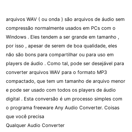
arquivos WAV ( ou onda ) são arquivos de áudio sem
compressão normalmente usados ​​em PCs com o
Windows . Eles tendem a ser grande em tamanho ,
por isso , apesar de serem de boa qualidade, eles
não são bons para compartilhar ou para uso em
players de áudio . Como tal, pode ser desejável para
converter arquivos WAV para o formato MP3
compactado, que tem um tamanho de arquivo menor
e pode ser usado com todos os players de áudio
digital . Esta conversão é um processo simples com
o programa freeware Any Audio Converter. Coisas
que você precisa
Qualquer Audio Converter