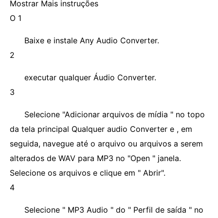
Mostrar Mais instruções
O 1
Baixe e instale Any Audio Converter.
2
executar qualquer Áudio Converter.
3
Selecione "Adicionar arquivos de mídia " no topo
da tela principal Qualquer audio Converter e , em
seguida, navegue até o arquivo ou arquivos a serem
alterados de WAV para MP3 no "Open " janela.
Selecione os arquivos e clique em " Abrir".
4
Selecione " MP3 Audio " do " Perfil de saída " no