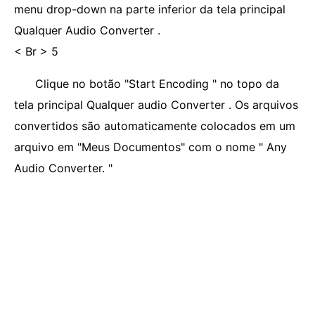
menu drop-down na parte inferior da tela principal
Qualquer Audio Converter .
< Br > 5
Clique no botão "Start Encoding " no topo da
tela principal Qualquer audio Converter . Os arquivos
convertidos são automaticamente colocados em um
arquivo em "Meus Documentos" com o nome " Any
Audio Converter. "