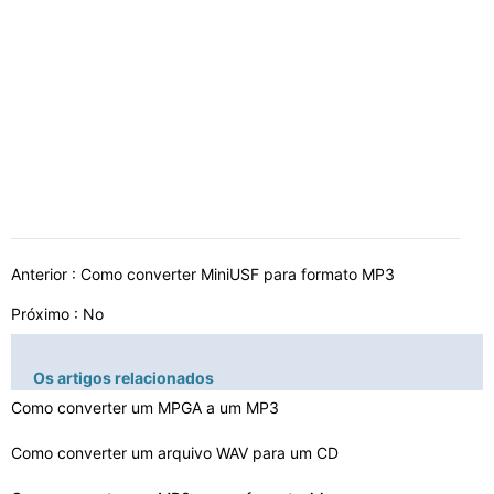
Anterior :
Como converter MiniUSF para formato MP3
Próximo : No
Os artigos relacionados
Como converter um MPGA a um MP3
Como converter um arquivo WAV para um CD