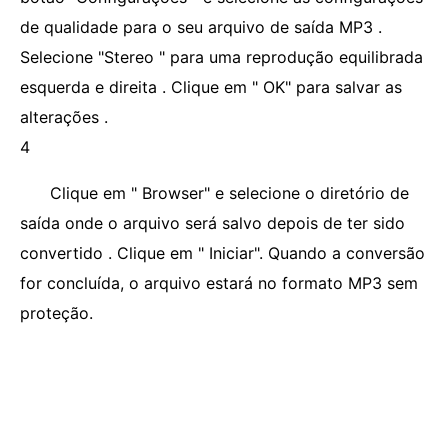
de qualidade para o seu arquivo de saída MP3 .
Selecione "Stereo " para uma reprodução equilibrada
esquerda e direita . Clique em " OK" para salvar as
alterações .
4
Clique em " Browser" e selecione o diretório de
saída onde o arquivo será salvo depois de ter sido
convertido . Clique em " Iniciar". Quando a conversão
for concluída, o arquivo estará no formato MP3 sem
proteção.