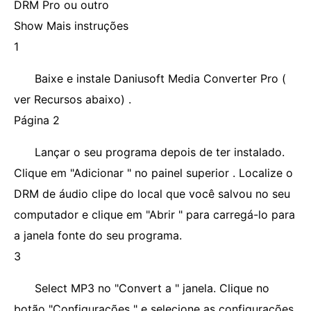
DRM Pro ou outro
Show Mais instruções
1
Baixe e instale Daniusoft Media Converter Pro (
ver Recursos abaixo) .
Página 2
Lançar o seu programa depois de ter instalado.
Clique em "Adicionar " no painel superior . Localize o
DRM de áudio clipe do local que você salvou no seu
computador e clique em "Abrir " para carregá-lo para
a janela fonte do seu programa.
3
Select MP3 no "Convert a " janela. Clique no
botão "Configurações " e selecione as configurações