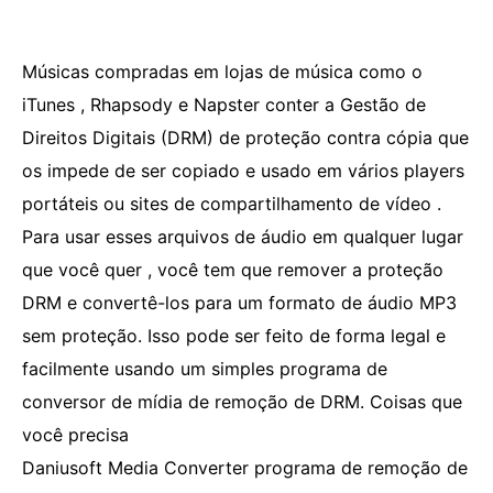
Músicas compradas em lojas de música como o
iTunes , Rhapsody e Napster conter a Gestão de
Direitos Digitais (DRM) de proteção contra cópia que
os impede de ser copiado e usado em vários players
portáteis ou sites de compartilhamento de vídeo .
Para usar esses arquivos de áudio em qualquer lugar
que você quer , você tem que remover a proteção
DRM e convertê-los para um formato de áudio MP3
sem proteção. Isso pode ser feito de forma legal e
facilmente usando um simples programa de
conversor de mídia de remoção de DRM. Coisas que
você precisa
Daniusoft Media Converter programa de remoção de