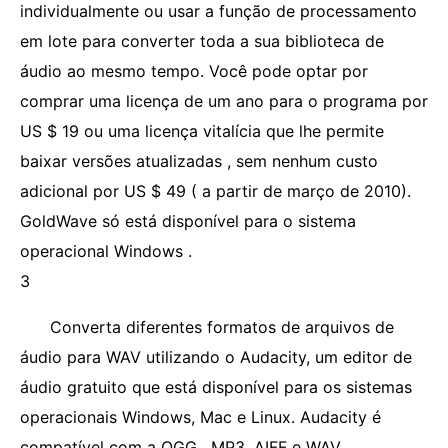
individualmente ou usar a função de processamento
em lote para converter toda a sua biblioteca de
áudio ao mesmo tempo. Você pode optar por
comprar uma licença de um ano para o programa por
US $ 19 ou uma licença vitalícia que lhe permite
baixar versões atualizadas , sem nenhum custo
adicional por US $ 49 ( a partir de março de 2010).
GoldWave só está disponível para o sistema
operacional Windows .
3
Converta diferentes formatos de arquivos de
áudio para WAV utilizando o Audacity, um editor de
áudio gratuito que está disponível para os sistemas
operacionais Windows, Mac e Linux. Audacity é
compatível com a OGG , MP3, AIFF e WAV .