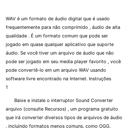
WAV é um formato de áudio digital que é usado
frequentemente para não comprimido , áudio de alta
qualidade . É um formato comum que pode ser
jogado em quase qualquer aplicativo que suporte
áudio. Se você tiver um arquivo de áudio que não
pode ser jogado em seu media player favorito , você
pode convertê-lo em um arquivo WAV usando
software livre encontrado na Internet. Instruções
1
Baixe e instale o interruptor Sound Converter
arquivo (consulte Recursos) , um programa gratuito
que irá converter diversos tipos de arquivos de áudio
, incluindo formatos menos comuns, como OGG,