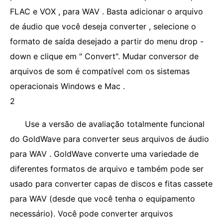
FLAC e VOX , para WAV . Basta adicionar o arquivo
de áudio que você deseja converter , selecione o
formato de saída desejado a partir do menu drop -
down e clique em " Convert". Mudar conversor de
arquivos de som é compatível com os sistemas
operacionais Windows e Mac .
2
Use a versão de avaliação totalmente funcional
do GoldWave para converter seus arquivos de áudio
para WAV . GoldWave converte uma variedade de
diferentes formatos de arquivo e também pode ser
usado para converter capas de discos e fitas cassete
para WAV (desde que você tenha o equipamento
necessário). Você pode converter arquivos