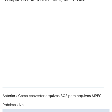
Anterior :
Como converter arquivos 3G2 para arquivos MPEG
Próximo : No