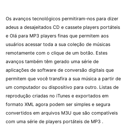
Os avanços tecnológicos permitiram-nos para dizer
adeus a desajeitados CD e cassete players portáteis
e Olá para MP3 players finas que permitem aos
usuários acessar toda a sua coleção de músicas
remotamente com o clique de um botão. Estes
avanços também têm gerado uma série de
aplicações de software de conversão digitais que
permitem que você transfira a sua música a partir de
um computador ou dispositivo para outro. Listas de
reprodução criadas no iTunes e exportados em
formato XML agora podem ser simples e segura
convertidos em arquivos M3U que são compatíveis
com uma série de players portáteis de MP3 .