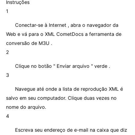
Instruções
1
Conectar-se à Internet , abra o navegador da
Web e vá para o XML CometDocs a ferramenta de
conversão de M3U .
2
Clique no botão " Enviar arquivo " verde .
3
Navegue até onde a lista de reprodução XML é
salvo em seu computador. Clique duas vezes no
nome do arquivo.
4
Escreva seu endereço de e-mail na caixa que diz