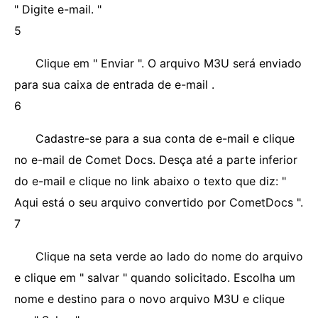
" Digite e-mail. "
5
Clique em " Enviar ". O arquivo M3U ​​será enviado
para sua caixa de entrada de e-mail .
6
Cadastre-se para a sua conta de e-mail e clique
no e-mail de Comet Docs. Desça até a parte inferior
do e-mail e clique no link abaixo o texto que diz: "
Aqui está o seu arquivo convertido por CometDocs ".
7
Clique na seta verde ao lado do nome do arquivo
e clique em " salvar " quando solicitado. Escolha um
nome e destino para o novo arquivo M3U ​​e clique