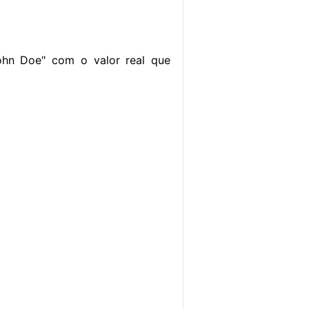
John Doe" com o valor real que