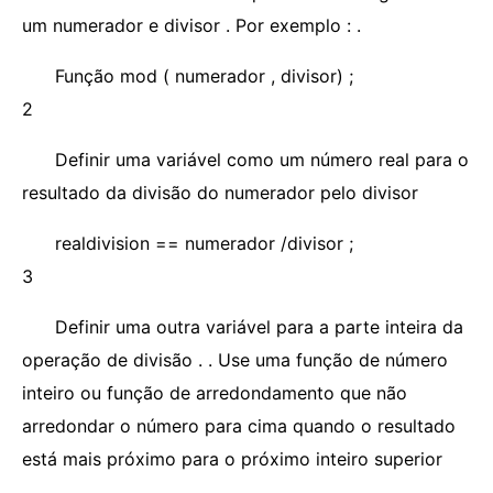
um numerador e divisor . Por exemplo : .
Função mod ( numerador , divisor) ;
2
Definir uma variável como um número real para o
resultado da divisão do numerador pelo divisor
realdivision == numerador /divisor ;
3
Definir uma outra variável para a parte inteira da
operação de divisão . . Use uma função de número
inteiro ou função de arredondamento que não
arredondar o número para cima quando o resultado
está mais próximo para o próximo inteiro superior