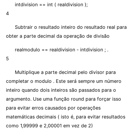
intdivision == int ( realdivision );
4
Subtrair o resultado inteiro do resultado real para
obter a parte decimal da operação de divisão
realmodulo == realdivision - intdivision ; .
5
Multiplique a parte decimal pelo divisor para
completar o modulo . Este será sempre um número
inteiro quando dois inteiros são passados ​​para o
argumento. Use uma função round para forçar isso
para evitar erros causados ​​por operações
matemáticas decimais ( isto é, para evitar resultados
como 1,99999 e 2,00001 em vez de 2)