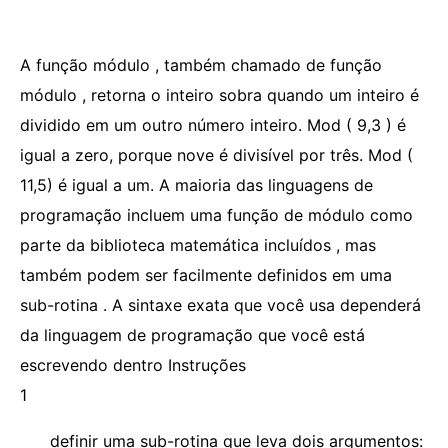
A função módulo , também chamado de função
módulo , retorna o inteiro sobra quando um inteiro é
dividido em um outro número inteiro. Mod ( 9,3 ) é
igual a zero, porque nove é divisível por três. Mod (
11,5) é igual a um. A maioria das linguagens de
programação incluem uma função de módulo como
parte da biblioteca matemática incluídos , mas
também podem ser facilmente definidos em uma
sub-rotina . A sintaxe exata que você usa dependerá
da linguagem de programação que você está
escrevendo dentro Instruções
1
definir uma sub-rotina que leva dois argumentos: