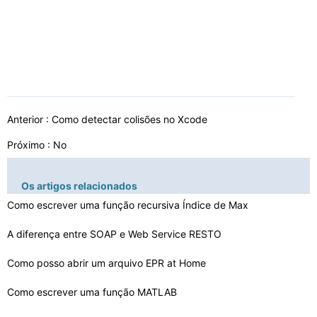
Anterior :
Como detectar colisões no Xcode
Próximo : No
Os artigos relacionados
Como escrever uma função recursiva Índice de Max
A diferença entre SOAP e Web Service RESTO
Como posso abrir um arquivo EPR ​​at Home
Como escrever uma função MATLAB