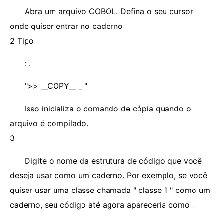
Abra um arquivo COBOL. Defina o seu cursor
onde quiser entrar no caderno
2 Tipo
: .
">> __COPY__ _ "
Isso inicializa o comando de cópia quando o
arquivo é compilado.
3
Digite o nome da estrutura de código que você
deseja usar como um caderno. Por exemplo, se você
quiser usar uma classe chamada " classe 1 " como um
caderno, seu código até agora apareceria como :