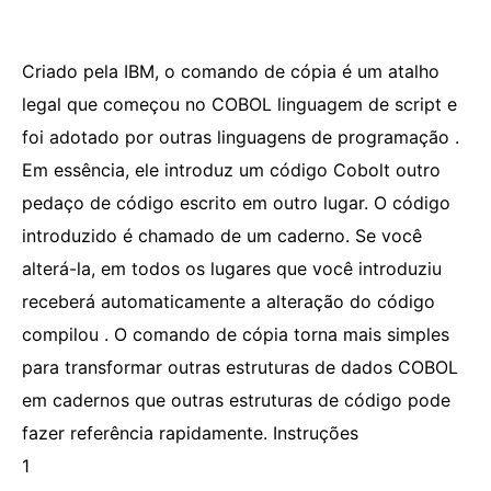
Criado pela IBM, o comando de cópia é um atalho
legal que começou no COBOL linguagem de script e
foi adotado por outras linguagens de programação .
Em essência, ele introduz um código Cobolt outro
pedaço de código escrito em outro lugar. O código
introduzido é chamado de um caderno. Se você
alterá-la, em todos os lugares que você introduziu
receberá automaticamente a alteração do código
compilou . O comando de cópia torna mais simples
para transformar outras estruturas de dados COBOL
em cadernos que outras estruturas de código pode
fazer referência rapidamente. Instruções
1