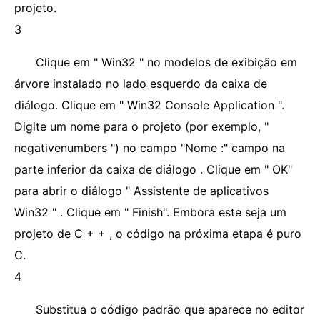
projeto.
3
Clique em " Win32 " no modelos de exibição em
árvore instalado no lado esquerdo da caixa de
diálogo. Clique em " Win32 Console Application ".
Digite um nome para o projeto (por exemplo, "
negativenumbers ") no campo "Nome :" campo na
parte inferior da caixa de diálogo . Clique em " OK"
para abrir o diálogo " Assistente de aplicativos
Win32 " . Clique em " Finish". Embora este seja um
projeto de C + + , o código na próxima etapa é puro
C.
4
Substitua o código padrão que aparece no editor