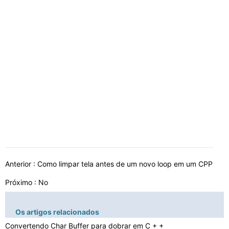
Anterior :
Como limpar tela antes de um novo loop em um CPP
Próximo : No
Os artigos relacionados
Convertendo Char Buffer para dobrar em C + +