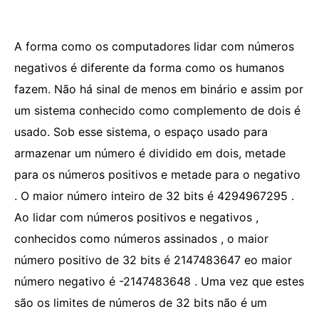
A forma como os computadores lidar com números
negativos é diferente da forma como os humanos
fazem. Não há sinal de menos em binário e assim por
um sistema conhecido como complemento de dois é
usado. Sob esse sistema, o espaço usado para
armazenar um número é dividido em dois, metade
para os números positivos e metade para o negativo
. O maior número inteiro de 32 bits é 4294967295 .
Ao lidar com números positivos e negativos ,
conhecidos como números assinados , o maior
número positivo de 32 bits é 2147483647 eo maior
número negativo é -2147483648 . Uma vez que estes
são os limites de números de 32 bits não é um