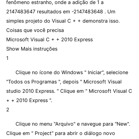
fenômeno estranho, onde a adição de 1 a
2147483647 resultados em -2147483648 . Um
simples projeto do Visual C + + demonstra isso.
Coisas que você precisa
Microsoft Visual C + + 2010 Express
Show Mais instruções
1
Clique no ícone do Windows " Iniciar", selecione
"Todos os Programas ", depois " Microsoft Visual
studio 2010 Express. " Clique em " Microsoft Visual C
+ + 2010 Express ".
2
Clique no menu "Arquivo" e navegue para "New".
Clique em " Project" para abrir o diálogo novo