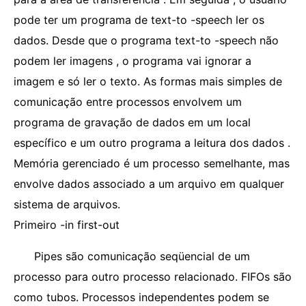
pode ter um programa de text-to -speech ler os
dados. Desde que o programa text-to -speech não
podem ler imagens , o programa vai ignorar a
imagem e só ler o texto. As formas mais simples de
comunicação entre processos envolvem um
programa de gravação de dados em um local
específico e um outro programa a leitura dos dados .
Memória gerenciado é um processo semelhante, mas
envolve dados associado a um arquivo em qualquer
sistema de arquivos.
Primeiro -in first-out
Pipes são comunicação seqüencial de um
processo para outro processo relacionado. FIFOs são
como tubos. Processos independentes podem se