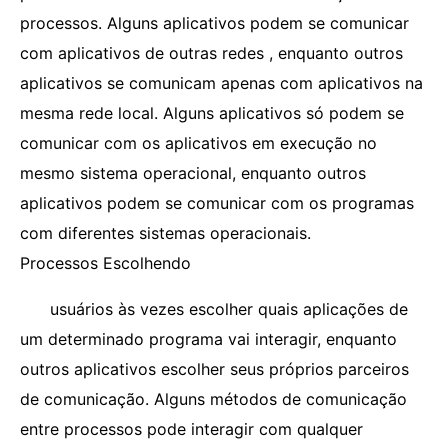
processos. Alguns aplicativos podem se comunicar
com aplicativos de outras redes , enquanto outros
aplicativos se comunicam apenas com aplicativos na
mesma rede local. Alguns aplicativos só podem se
comunicar com os aplicativos em execução no
mesmo sistema operacional, enquanto outros
aplicativos podem se comunicar com os programas
com diferentes sistemas operacionais.
Processos Escolhendo
usuários às vezes escolher quais aplicações de
um determinado programa vai interagir, enquanto
outros aplicativos escolher seus próprios parceiros
de comunicação. Alguns métodos de comunicação
entre processos pode interagir com qualquer