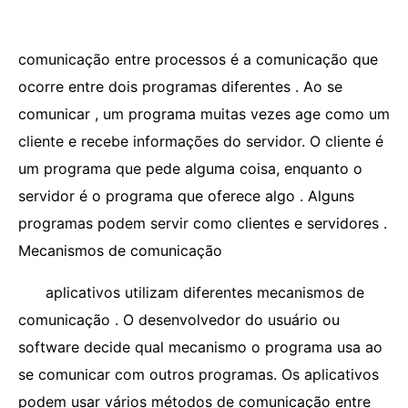
comunicação entre processos é a comunicação que
ocorre entre dois programas diferentes . Ao se
comunicar , um programa muitas vezes age como um
cliente e recebe informações do servidor. O cliente é
um programa que pede alguma coisa, enquanto o
servidor é o programa que oferece algo . Alguns
programas podem servir como clientes e servidores .
Mecanismos de comunicação
aplicativos utilizam diferentes mecanismos de
comunicação . O desenvolvedor do usuário ou
software decide qual mecanismo o programa usa ao
se comunicar com outros programas. Os aplicativos
podem usar vários métodos de comunicação entre