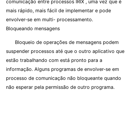
comunicação entre processos IRIX , uma vez que é
mais rápido, mais fácil de implementar e pode
envolver-se em multi- processamento.
Bloqueando mensagens
Bloqueio de operações de mensagens podem
suspender processos até que o outro aplicativo que
estão trabalhando com está pronto para a
informação. Alguns programas de envolver-se em
processo de comunicação não bloqueante quando
não esperar pela permissão de outro programa.