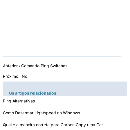
Anterior :
Comando Ping Switches
Próximo : No
Os artigos relacionados
Ping Alternativas
Como Desarmar Lightspeed no Windows
Qual é a maneira correta para Carbon Copy uma Carta