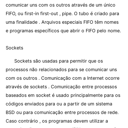
comunicar uns com os outros através de um único
FIFO, ou first-in first-out , pipe. O tubo é criado para
uma finalidade . Arquivos especiais FIFO têm nomes
e programas específicos que abrir o FIFO pelo nome.
Sockets
Sockets são usadas para permitir que os
processos não relacionados para se comunicar uns
com os outros . Comunicação com a Internet ocorre
através de sockets . Comunicação entre processos
baseados em socket é usado principalmente para os
códigos enviados para ou a partir de um sistema
BSD ou para comunicação entre processos de rede.
Caso contrário , os programas devem utilizar a