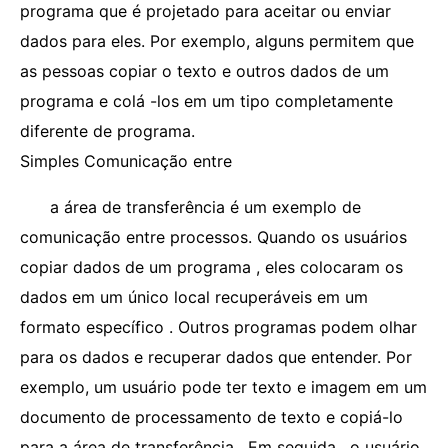
programa que é projetado para aceitar ou enviar
dados para eles. Por exemplo, alguns permitem que
as pessoas copiar o texto e outros dados de um
programa e colá -los em um tipo completamente
diferente de programa.
Simples Comunicação entre
a área de transferência é um exemplo de
comunicação entre processos. Quando os usuários
copiar dados de um programa , eles colocaram os
dados em um único local recuperáveis ​​em um
formato específico . Outros programas podem olhar
para os dados e recuperar dados que entender. Por
exemplo, um usuário pode ter texto e imagem em um
documento de processamento de texto e copiá-lo
para a área de transferência . Em seguida , o usuário