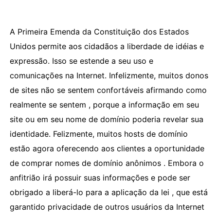
A Primeira Emenda da Constituição dos Estados
Unidos permite aos cidadãos a liberdade de idéias e
expressão. Isso se estende a seu uso e
comunicações na Internet. Infelizmente, muitos donos
de sites não se sentem confortáveis ​​afirmando como
realmente se sentem , porque a informação em seu
site ou em seu nome de domínio poderia revelar sua
identidade. Felizmente, muitos hosts de domínio
estão agora oferecendo aos clientes a oportunidade
de comprar nomes de domínio anônimos . Embora o
anfitrião irá possuir suas informações e pode ser
obrigado a liberá-lo para a aplicação da lei , que está
garantido privacidade de outros usuários da Internet