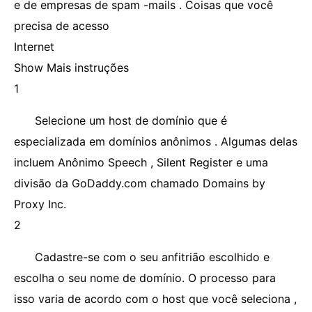
e de empresas de spam -mails . Coisas que você
precisa de acesso
Internet
Show Mais instruções
1
Selecione um host de domínio que é
especializada em domínios anônimos . Algumas delas
incluem Anônimo Speech , Silent Register e uma
divisão da GoDaddy.com chamado Domains by
Proxy Inc.
2
Cadastre-se com o seu anfitrião escolhido e
escolha o seu nome de domínio. O processo para
isso varia de acordo com o host que você seleciona ,