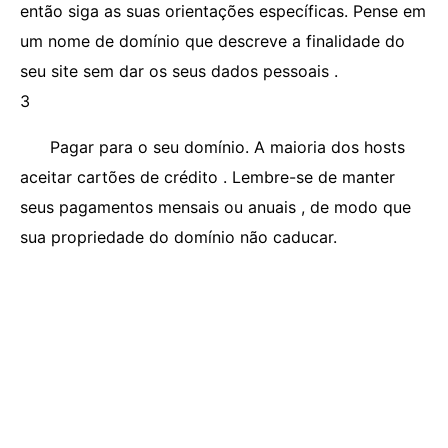
então siga as suas orientações específicas. Pense em
um nome de domínio que descreve a finalidade do
seu site sem dar os seus dados pessoais .
3
Pagar para o seu domínio. A maioria dos hosts
aceitar cartões de crédito . Lembre-se de manter
seus pagamentos mensais ou anuais , de modo que
sua propriedade do domínio não caducar.