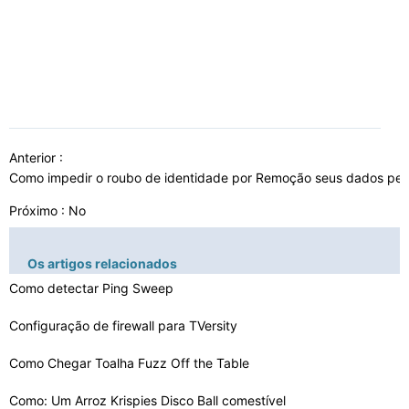
Anterior :
Como impedir o roubo de identidade por Remoção seus dados pe
Próximo : No
Os artigos relacionados
Como detectar Ping Sweep
Configuração de firewall para TVersity
Como Chegar Toalha Fuzz Off the Table
Como: Um Arroz Krispies Disco Ball comestível