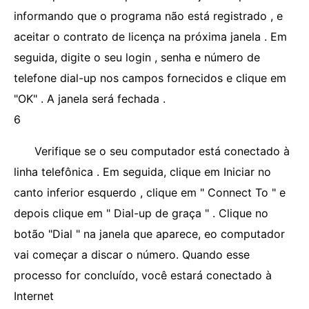
informando que o programa não está registrado , e
aceitar o contrato de licença na próxima janela . Em
seguida, digite o seu login , senha e número de
telefone dial-up nos campos fornecidos e clique em
"OK" . A janela será fechada .
6
Verifique se o seu computador está conectado à
linha telefônica . Em seguida, clique em Iniciar no
canto inferior esquerdo , clique em " Connect To " e
depois clique em " Dial-up de graça " . Clique no
botão "Dial " na janela que aparece, eo computador
vai começar a discar o número. Quando esse
processo for concluído, você estará conectado à
Internet