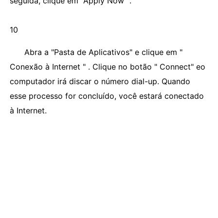
seguida, clique em "Apply Now" .
10
Abra a "Pasta de Aplicativos" e clique em "
Conexão à Internet " . Clique no botão " Connect" eo
computador irá discar o número dial-up. Quando
esse processo for concluído, você estará conectado
à Internet.