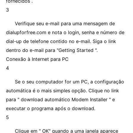
fornecidos .
3
Verifique seu e-mail para uma mensagem de
dialupforfree.com e nota o login, senha e número de
dial-up de telefone contido no e-mail. Siga o link
dentro do e-mail para "Getting Started ".
Conexão à Internet para PC
4
Se o seu computador for um PC, a configuração
automática é o mais simples opção. Clique no link
para " download automático Modem Installer " e
executar o programa após o download.
5
Clique em " OK" quando a uma janela aparece