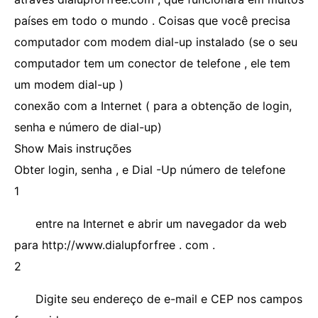
países em todo o mundo . Coisas que você precisa
computador com modem dial-up instalado (se o seu
computador tem um conector de telefone , ele tem
um modem dial-up )
conexão com a Internet ( para a obtenção de login,
senha e número de dial-up)
Show Mais instruções
Obter login, senha , e Dial -Up número de telefone
1
entre na Internet e abrir um navegador da web
para http://www.dialupforfree . com .
2
Digite seu endereço de e-mail e CEP nos campos