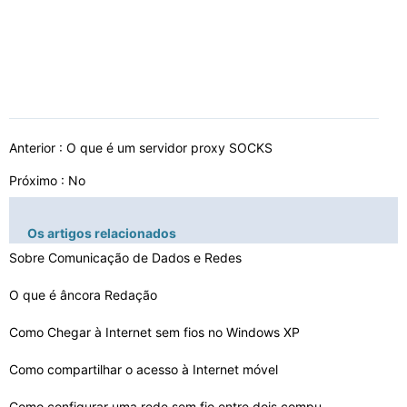
Anterior :
O que é um servidor proxy SOCKS
Próximo : No
Os artigos relacionados
Sobre Comunicação de Dados e Redes
O que é âncora Redação
Como Chegar à Internet sem fios no Windows XP
Como compartilhar o acesso à Internet móvel
Como configurar uma rede sem fio entre dois computadore…