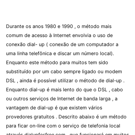
Durante os anos 1980 e 1990 , o método mais
comum de acesso à Internet envolvia o uso de
conexão dial- up ( conexão de um computador a
uma linha telefônica e discar um número local).
Enquanto este método para muitos tem sido
substituído por um cabo sempre ligado ou modem
DSL , ainda é possível utilizar o método de dial-up .
Enquanto dial-up é mais lento do que o DSL , cabo
ou outros serviços de Internet de banda larga , a
vantagem de dial-up é que existem vários
provedores gratuitos . Descrito abaixo é um método
para ficar on-line com o serviço de telefonia local
através dialupforfree.com , que funcionará em muitos