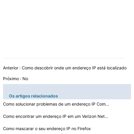
Anterior :
Como descobrir onde um endereço IP está localizado
Próximo : No
Os artigos relacionados
Como solucionar problemas de um endereço IP Comcast
Como encontrar um endereço IP em um Verizon Netbook
Como mascarar o seu endereço IP no Firefox