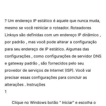
? Um endereço IP estático é aquele que nunca muda,
mesmo se você reiniciar o roteador. Roteadores
Linksys são definidas com um endereço IP dinâmico ,
por padrão , mas você pode alterar a configuração
para seu endereço de IP estático. Algumas das
configurações , como configurações de servidor DNS
e gateway padrão , são fornecidos pelo seu
provedor de serviços de Internet (ISP). Você vai
precisar essas configurações para concluir as
alterações . Instruções
1
Clique no Windows botão " Iniciar" e escolha o