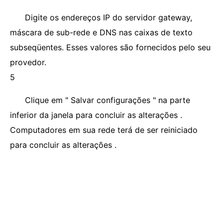
Digite os endereços IP do servidor gateway,
máscara de sub-rede e DNS nas caixas de texto
subseqüentes. Esses valores são fornecidos pelo seu
provedor.
5
Clique em " Salvar configurações " na parte
inferior da janela para concluir as alterações .
Computadores em sua rede terá de ser reiniciado
para concluir as alterações .