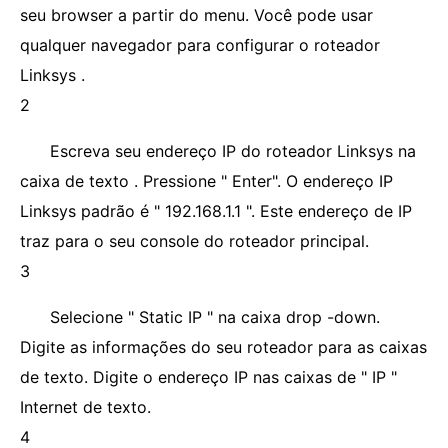
seu browser a partir do menu. Você pode usar
qualquer navegador para configurar o roteador
Linksys .
2
Escreva seu endereço IP do roteador Linksys na
caixa de texto . Pressione " Enter". O endereço IP
Linksys padrão é " 192.168.1.1 ". Este endereço de IP
traz para o seu console do roteador principal.
3
Selecione " Static IP " na caixa drop -down.
Digite as informações do seu roteador para as caixas
de texto. Digite o endereço IP nas caixas de " IP "
Internet de texto.
4