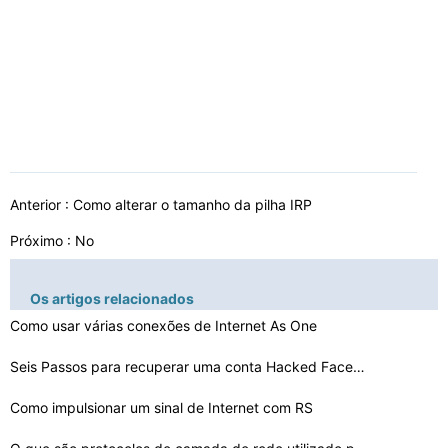
Anterior :
Como alterar o tamanho da pilha IRP
Próximo : No
Os artigos relacionados
Como usar várias conexões de Internet As One
Seis Passos para recuperar uma conta Hacked Facebook
Como impulsionar um sinal de Internet com RS