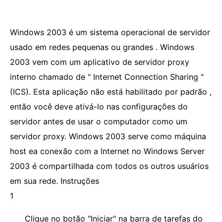
Windows 2003 é um sistema operacional de servidor
usado em redes pequenas ou grandes . Windows
2003 vem com um aplicativo de servidor proxy
interno chamado de " Internet Connection Sharing "
(ICS). Esta aplicação não está habilitado por padrão ,
então você deve ativá-lo nas configurações do
servidor antes de usar o computador como um
servidor proxy. Windows 2003 serve como máquina
host ea conexão com a Internet no Windows Server
2003 é compartilhada com todos os outros usuários
em sua rede. Instruções
1
Clique no botão "Iniciar" na barra de tarefas do