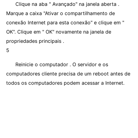
Clique na aba " Avançado" na janela aberta .
Marque a caixa "Ativar o compartilhamento de
conexão Internet para esta conexão" e clique em "
OK". Clique em " OK" novamente na janela de
propriedades principais .
5
Reinicie o computador . O servidor e os
computadores cliente precisa de um reboot antes de
todos os computadores podem acessar a Internet.