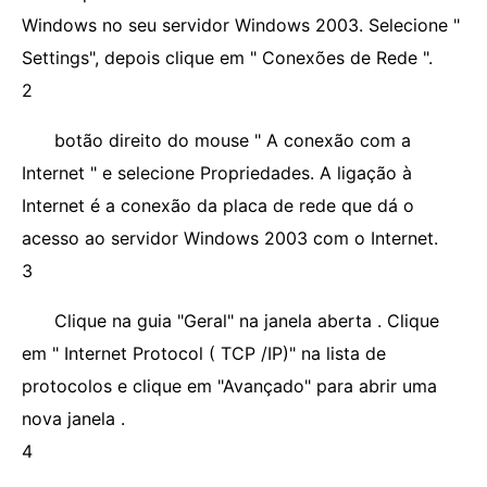
Windows no seu servidor Windows 2003. Selecione "
Settings", depois clique em " Conexões de Rede ".
2
botão direito do mouse " A conexão com a
Internet " e selecione Propriedades. A ligação à
Internet é a conexão da placa de rede que dá o
acesso ao servidor Windows 2003 com o Internet.
3
Clique na guia "Geral" na janela aberta . Clique
em " Internet Protocol ( TCP /IP)" na lista de
protocolos e clique em "Avançado" para abrir uma
nova janela .
4