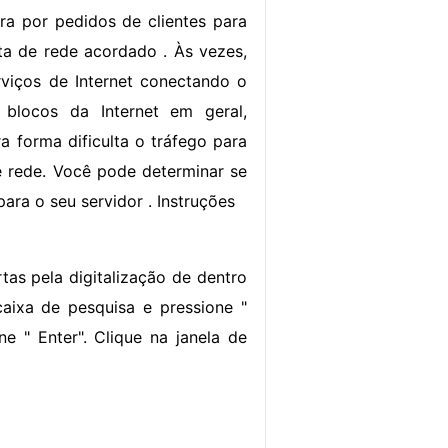
a por pedidos de clientes para
a de rede acordado . Às vezes,
viços de Internet conectando o
 blocos da Internet em geral,
a forma dificulta o tráfego para
 rede. Você pode determinar se
ara o seu servidor . Instruções
tas pela digitalização de dentro
 caixa de pesquisa e pressione "
ne " Enter". Clique na janela de