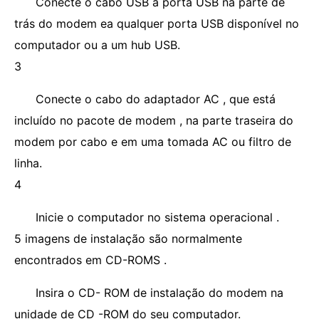
Conecte o cabo USB à porta USB na parte de
trás do modem ea qualquer porta USB disponível no
computador ou a um hub USB.
3
Conecte o cabo do adaptador AC , que está
incluído no pacote de modem , na parte traseira do
modem por cabo e em uma tomada AC ou filtro de
linha.
4
Inicie o computador no sistema operacional .
5 imagens de instalação são normalmente
encontrados em CD-ROMS .
Insira o CD- ROM de instalação do modem na
unidade de CD -ROM do seu computador.