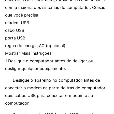
com a maioria dos sistemas de computador. Coisas
que você precisa
modem USB
cabo USB
porta USB
régua de energia AC (opcional)
Mostrar Mais instruções
1 Desligue o computador antes de de ligar ou
desligar qualquer equipamento.
Desligue o aparelho no computador antes de
conectar o modem na parte de trás do computador.
dois cabos USB para conectar o modem e ao
computador.