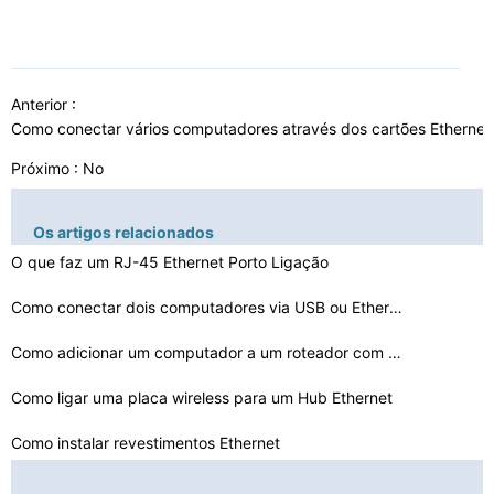
Anterior :
Como conectar vários computadores através dos cartões Etherne
Próximo : No
Os artigos relacionados
O que faz um RJ-45 Ethernet Porto Ligação
Como conectar dois computadores via USB ou Ethernet
Como adicionar um computador a um roteador com Ethernet…
Como ligar uma placa wireless para um Hub Ethernet
Como instalar revestimentos Ethernet
Como pode Cat5e transportar sinais Gigabit Ethernet