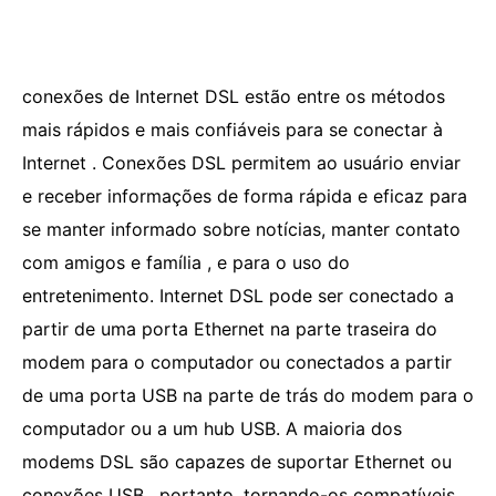
conexões de Internet DSL estão entre os métodos
mais rápidos e mais confiáveis ​​para se conectar à
Internet . Conexões DSL permitem ao usuário enviar
e receber informações de forma rápida e eficaz para
se manter informado sobre notícias, manter contato
com amigos e família , e para o uso do
entretenimento. Internet DSL pode ser conectado a
partir de uma porta Ethernet na parte traseira do
modem para o computador ou conectados a partir
de uma porta USB na parte de trás do modem para o
computador ou a um hub USB. A maioria dos
modems DSL são capazes de suportar Ethernet ou
conexões USB , portanto, tornando-os compatíveis