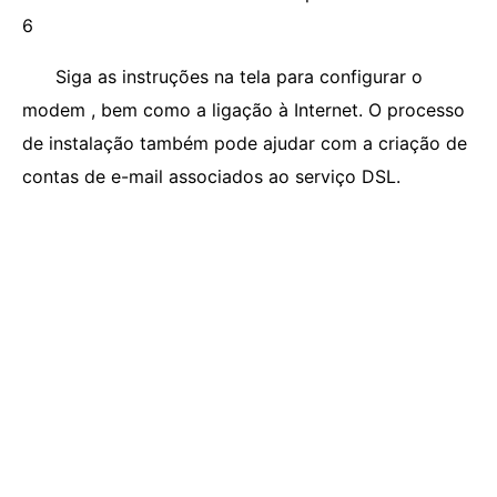
6
Siga as instruções na tela para configurar o
modem , bem como a ligação à Internet. O processo
de instalação também pode ajudar com a criação de
contas de e-mail associados ao serviço DSL.