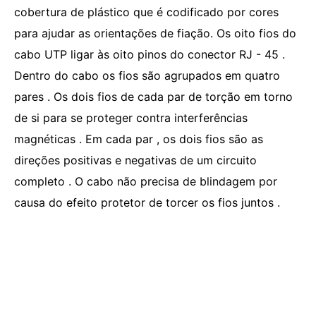
cobertura de plástico que é codificado por cores
para ajudar as orientações de fiação. Os oito fios do
cabo UTP ligar às oito pinos do conector RJ - 45 .
Dentro do cabo os fios são agrupados em quatro
pares . Os dois fios de cada par de torção em torno
de si para se proteger contra interferências
magnéticas . Em cada par , os dois fios são as
direções positivas e negativas de um circuito
completo . O cabo não precisa de blindagem por
causa do efeito protetor de torcer os fios juntos .