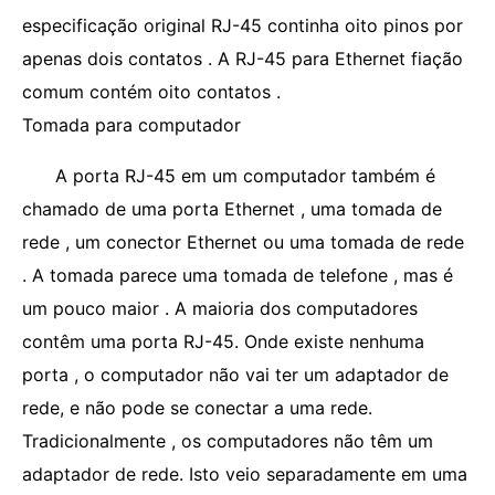
especificação original RJ-45 continha oito pinos por
apenas dois contatos . A RJ-45 para Ethernet fiação
comum contém oito contatos .
Tomada para computador
A porta RJ-45 em um computador também é
chamado de uma porta Ethernet , uma tomada de
rede , um conector Ethernet ou uma tomada de rede
. A tomada parece uma tomada de telefone , mas é
um pouco maior . A maioria dos computadores
contêm uma porta RJ-45. Onde existe nenhuma
porta , o computador não vai ter um adaptador de
rede, e não pode se conectar a uma rede.
Tradicionalmente , os computadores não têm um
adaptador de rede. Isto veio separadamente em uma