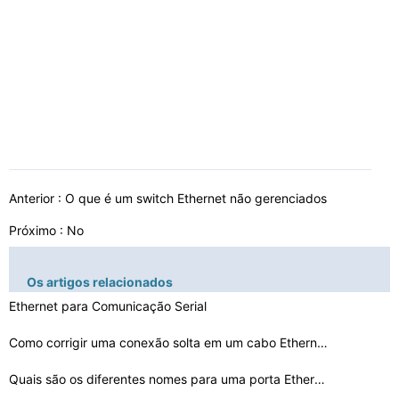
Anterior :
O que é um switch Ethernet não gerenciados
Próximo : No
Os artigos relacionados
Ethernet para Comunicação Serial
Como corrigir uma conexão solta em um cabo Ethernet
Quais são os diferentes nomes para uma porta Ethernet