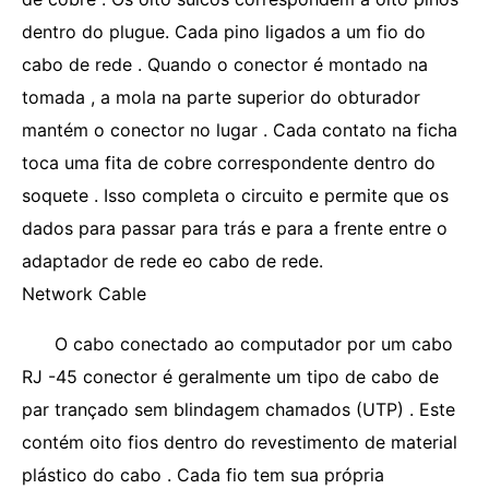
dentro do plugue. Cada pino ligados a um fio do
cabo de rede . Quando o conector é montado na
tomada , a mola na parte superior do obturador
mantém o conector no lugar . Cada contato na ficha
toca uma fita de cobre correspondente dentro do
soquete . Isso completa o circuito e permite que os
dados para passar para trás e para a frente entre o
adaptador de rede eo cabo de rede.
Network Cable
O cabo conectado ao computador por um cabo
RJ -45 conector é geralmente um tipo de cabo de
par trançado sem blindagem chamados (UTP) . Este
contém oito fios dentro do revestimento de material
plástico do cabo . Cada fio tem sua própria