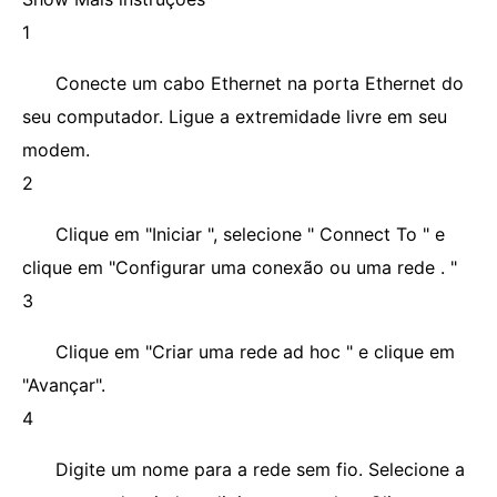
1
Conecte um cabo Ethernet na porta Ethernet do
seu computador. Ligue a extremidade livre em seu
modem.
2
Clique em "Iniciar ", selecione " Connect To " e
clique em "Configurar uma conexão ou uma rede . "
3
Clique em "Criar uma rede ad hoc " e clique em
"Avançar".
4
Digite um nome para a rede sem fio. Selecione a