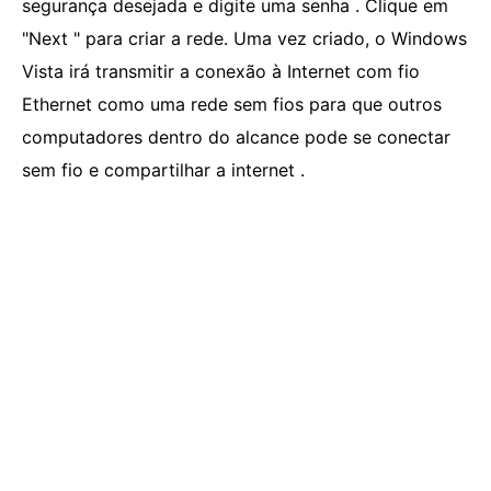
segurança desejada e digite uma senha . Clique em
"Next " para criar a rede. Uma vez criado, o Windows
Vista irá transmitir a conexão à Internet com fio
Ethernet como uma rede sem fios para que outros
computadores dentro do alcance pode se conectar
sem fio e compartilhar a internet .