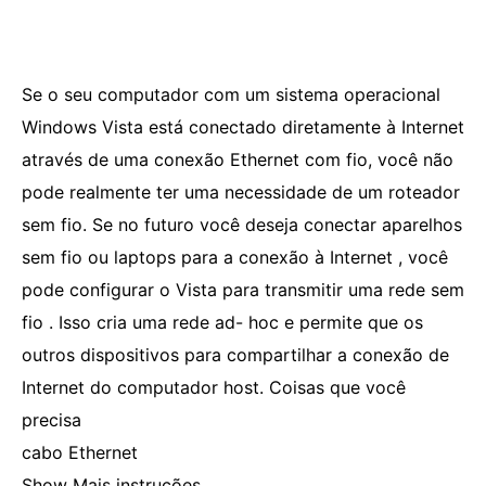
Se o seu computador com um sistema operacional
Windows Vista está conectado diretamente à Internet
através de uma conexão Ethernet com fio, você não
pode realmente ter uma necessidade de um roteador
sem fio. Se no futuro você deseja conectar aparelhos
sem fio ou laptops para a conexão à Internet , você
pode configurar o Vista para transmitir uma rede sem
fio . Isso cria uma rede ad- hoc e permite que os
outros dispositivos para compartilhar a conexão de
Internet do computador host. Coisas que você
precisa
cabo Ethernet
Show Mais instruções