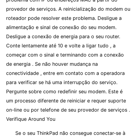
provedor de serviços. A reinicialização do modem ou
roteador pode resolver este problema. Desligue a
alimentação e sinal de conexão do seu modem.
Desligue a conexão de energia para o seu router.
Conte lentamente até 10 e volte a ligar tudo , a
começar com o sinal e terminando com a conexão
de energia . Se não houver mudança na
conectividade , entre em contato com a operadora
para verificar se há uma interrupção do serviço.
Pergunte sobre como redefinir seu modem. Este é
um processo diferente de reiniciar e requer suporte
on-line ou por telefone de seu provedor de serviços .
Verifique Around You
Se o seu ThinkPad não consegue conectar-se à