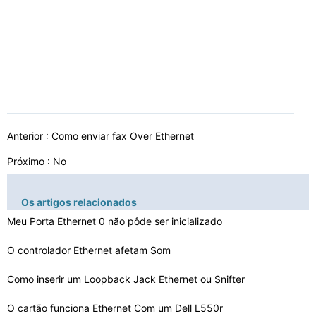
Anterior :
Como enviar fax Over Ethernet
Próximo : No
Os artigos relacionados
Meu Porta Ethernet 0 não pôde ser inicializado
O controlador Ethernet afetam Som
Como inserir um Loopback Jack Ethernet ou Snifter
O cartão funciona Ethernet Com um Dell L550r