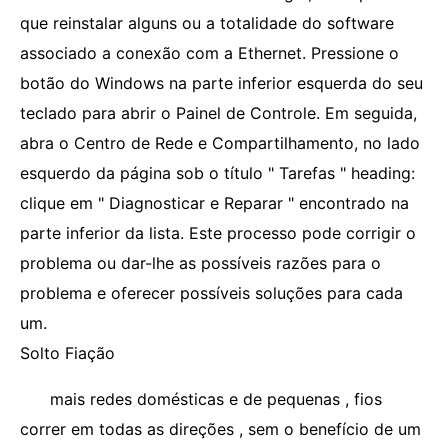
que reinstalar alguns ou a totalidade do software
associado a conexão com a Ethernet. Pressione o
botão do Windows na parte inferior esquerda do seu
teclado para abrir o Painel de Controle. Em seguida,
abra o Centro de Rede e Compartilhamento, no lado
esquerdo da página sob o título " Tarefas " heading:
clique em " Diagnosticar e Reparar " encontrado na
parte inferior da lista. Este processo pode corrigir o
problema ou dar-lhe as possíveis razões para o
problema e oferecer possíveis soluções para cada
um.
Solto Fiação
mais redes domésticas e de pequenas , fios
correr em todas as direções , sem o benefício de um