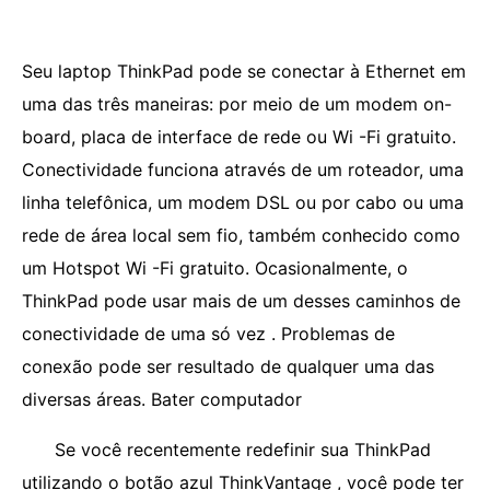
Seu laptop ThinkPad pode se conectar à Ethernet em
uma das três maneiras: por meio de um modem on-
board, placa de interface de rede ou Wi -Fi gratuito.
Conectividade funciona através de um roteador, uma
linha telefônica, um modem DSL ou por cabo ou uma
rede de área local sem fio, também conhecido como
um Hotspot Wi -Fi gratuito. Ocasionalmente, o
ThinkPad pode usar mais de um desses caminhos de
conectividade de uma só vez . Problemas de
conexão pode ser resultado de qualquer uma das
diversas áreas. Bater computador
Se você recentemente redefinir sua ThinkPad
utilizando o botão azul ThinkVantage , você pode ter