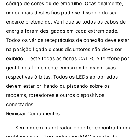
código de cores ou de embrulho. Ocasionalmente,
um ou mais destes fios pode se dissocie do seu
encaixe pretendido. Verifique se todos os cabos de
energia foram desligados em cada extremidade.
Todos os vários receptáculos de conexão deve estar
na posição ligada e seus disjuntores não deve ser
exibido . Teste todas as fichas CAT -5 e telefone por
gentil mas firmemente empurrando-os em suas
respectivas órbitas. Todos os LEDs apropriados
devem estar brilhando ou piscando sobre os
modems, roteadores e outros dispositivos
conectados.
Reiniciar Componentes
Seu modem ou roteador pode ter encontrado um
problema com IP ou endereços MAC a partir do