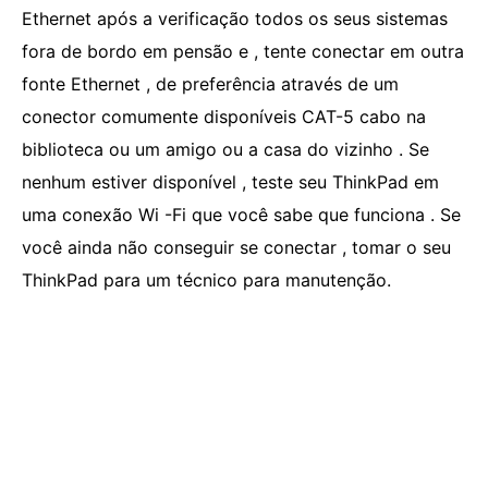
Ethernet após a verificação todos os seus sistemas
fora de bordo em pensão e , tente conectar em outra
fonte Ethernet , de preferência através de um
conector comumente disponíveis CAT-5 cabo na
biblioteca ou um amigo ou a casa do vizinho . Se
nenhum estiver disponível , teste seu ThinkPad em
uma conexão Wi -Fi que você sabe que funciona . Se
você ainda não conseguir se conectar , tomar o seu
ThinkPad para um técnico para manutenção.