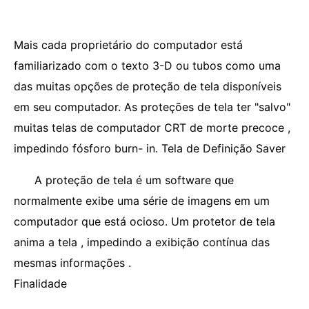
Mais cada proprietário do computador está
familiarizado com o texto 3-D ou tubos como uma
das muitas opções de proteção de tela disponíveis
em seu computador. As proteções de tela ter "salvo"
muitas telas de computador CRT de morte precoce ,
impedindo fósforo burn- in. Tela de Definição Saver
A proteção de tela é um software que
normalmente exibe uma série de imagens em um
computador que está ocioso. Um protetor de tela
anima a tela , impedindo a exibição contínua das
mesmas informações .
Finalidade