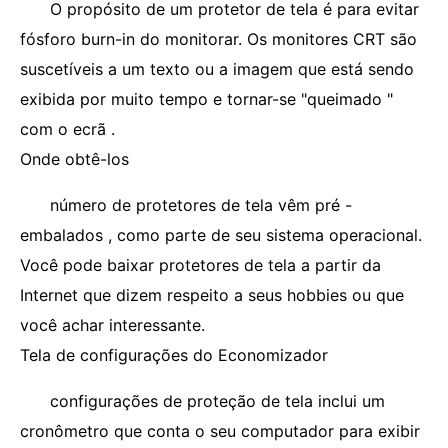
O propósito de um protetor de tela é para evitar
fósforo burn-in do monitorar. Os monitores CRT são
suscetíveis a um texto ou a imagem que está sendo
exibida por muito tempo e tornar-se "queimado "
com o ecrã .
Onde obtê-los
número de protetores de tela vêm pré -
embalados , como parte de seu sistema operacional.
Você pode baixar protetores de tela a partir da
Internet que dizem respeito a seus hobbies ou que
você achar interessante.
Tela de configurações do Economizador
configurações de proteção de tela inclui um
cronômetro que conta o seu computador para exibir