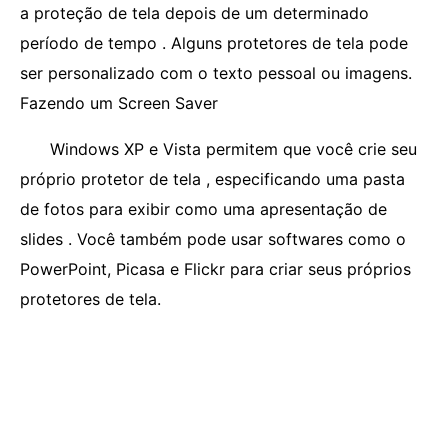
a proteção de tela depois de um determinado
período de tempo . Alguns protetores de tela pode
ser personalizado com o texto pessoal ou imagens.
Fazendo um Screen Saver
Windows XP e Vista permitem que você crie seu
próprio protetor de tela , especificando uma pasta
de fotos para exibir como uma apresentação de
slides . Você também pode usar softwares como o
PowerPoint, Picasa e Flickr para criar seus próprios
protetores de tela.