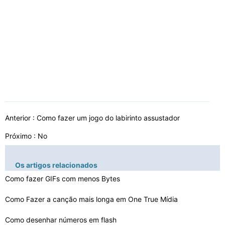
Anterior :
Como fazer um jogo do labirinto assustador
Próximo : No
Os artigos relacionados
Como fazer GIFs com menos Bytes
Como Fazer a canção mais longa em One True Mídia
Como desenhar números em flash