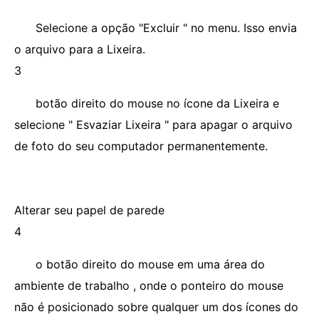
Selecione a opção "Excluir " no menu. Isso envia
o arquivo para a Lixeira.
3
botão direito do mouse no ícone da Lixeira e
selecione " Esvaziar Lixeira " para apagar o arquivo
de foto do seu computador permanentemente.
Alterar seu papel de parede
4
o botão direito do mouse em uma área do
ambiente de trabalho , onde o ponteiro do mouse
não é posicionado sobre qualquer um dos ícones do