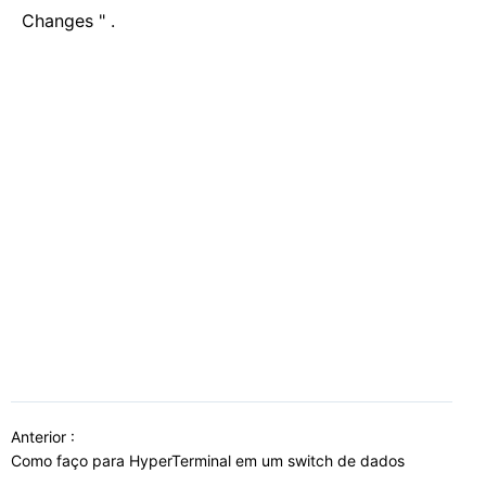
Changes " .
Anterior :
Como faço para HyperTerminal em um switch de dados