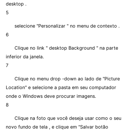
desktop .
5
selecione "Personalizar " no menu de contexto .
6
Clique no link " desktop Background " na parte
inferior da janela.
7
Clique no menu drop -down ao lado de "Picture
Location" e selecione a pasta em seu computador
onde o Windows deve procurar imagens.
8
Clique na foto que você deseja usar como o seu
novo fundo de tela , e clique em "Salvar botão