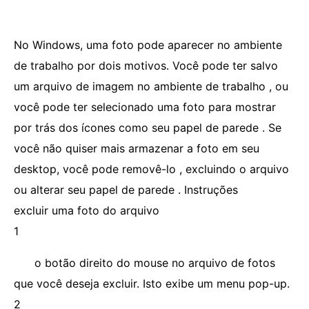
No Windows, uma foto pode aparecer no ambiente
de trabalho por dois motivos. Você pode ter salvo
um arquivo de imagem no ambiente de trabalho , ou
você pode ter selecionado uma foto para mostrar
por trás dos ícones como seu papel de parede . Se
você não quiser mais armazenar a foto em seu
desktop, você pode removê-lo , excluindo o arquivo
ou alterar seu papel de parede . Instruções
excluir uma foto do arquivo
1
o botão direito do mouse no arquivo de fotos
que você deseja excluir. Isto exibe um menu pop-up.
2