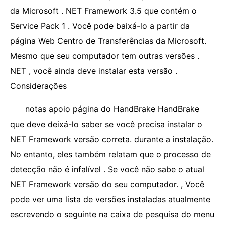
da Microsoft . NET Framework 3.5 que contém o
Service Pack 1 . Você pode baixá-lo a partir da
página Web Centro de Transferências da Microsoft.
Mesmo que seu computador tem outras versões .
NET , você ainda deve instalar esta versão .
Considerações
notas apoio página do HandBrake HandBrake
que deve deixá-lo saber se você precisa instalar o
NET Framework versão correta. durante a instalação.
No entanto, eles também relatam que o processo de
detecção não é infalível . Se você não sabe o atual
NET Framework versão do seu computador. , Você
pode ver uma lista de versões instaladas atualmente
escrevendo o seguinte na caixa de pesquisa do menu