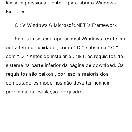
Iniciar e pressionar "Enter " para abrir o Windows
Explorer.
C : \\ Windows \\ Microsoft.NET \\ Framework
Se o seu sistema operacional Windows reside em
outra letra de unidade , como " D ", substitua " C ",
com " D. " Antes de instalar o . NET, os requisitos do
sistema na parte inferior da página de download. Os
requisitos são baixos , por isso, a maioria dos
computadores modernos não deve ter nenhum
problema na instalação do quadro .