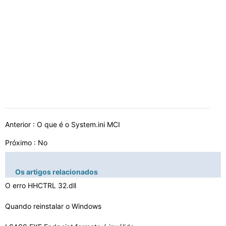
Anterior :
O que é o System.ini MCI
Próximo : No
Os artigos relacionados
O erro HHCTRL 32.dll
Quando reinstalar o Windows