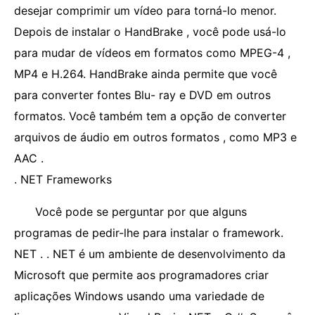
desejar comprimir um vídeo para torná-lo menor.
Depois de instalar o HandBrake , você pode usá-lo
para mudar de vídeos em formatos como MPEG-4 ,
MP4 e H.264. HandBrake ainda permite que você
para converter fontes Blu- ray e DVD em outros
formatos. Você também tem a opção de converter
arquivos de áudio em outros formatos , como MP3 e
AAC .
. NET Frameworks
Você pode se perguntar por que alguns
programas de pedir-lhe para instalar o framework.
NET . . NET é um ambiente de desenvolvimento da
Microsoft que permite aos programadores criar
aplicações Windows usando uma variedade de