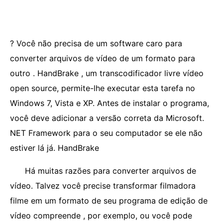
? Você não precisa de um software caro para
converter arquivos de vídeo de um formato para
outro . HandBrake , um transcodificador livre vídeo
open source, permite-lhe executar esta tarefa no
Windows 7, Vista e XP. Antes de instalar o programa,
você deve adicionar a versão correta da Microsoft.
NET Framework para o seu computador se ele não
estiver lá já. HandBrake
Há muitas razões para converter arquivos de
vídeo. Talvez você precise transformar filmadora
filme em um formato de seu programa de edição de
vídeo compreende , por exemplo, ou você pode