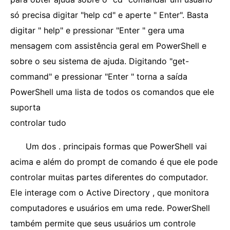
só precisa digitar "help cd" e aperte " Enter". Basta
digitar " help" e pressionar "Enter " gera uma
mensagem com assistência geral em PowerShell e
sobre o seu sistema de ajuda. Digitando "get-
command" e pressionar "Enter " torna a saída
PowerShell uma lista de todos os comandos que ele
suporta
controlar tudo
Um dos . principais formas que PowerShell vai
acima e além do prompt de comando é que ele pode
controlar muitas partes diferentes do computador.
Ele interage com o Active Directory , que monitora
computadores e usuários em uma rede. PowerShell
também permite que seus usuários um controle