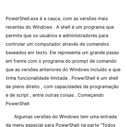
PowerShell.exe é a casca, com as versões mais
recentes do Windows . A shell é um programa que
permite que os usuários e administradores para
controlar um computador através de comandos
baseados em texto. Ele representa um grande passo
em frente com o programa do prompt de comando
que as versões anteriores do Windows incluído e que
tinha funcionalidade limitada . PowerShell é um shell
de pleno direito , com capacidades de programação
e de script , entre outras coisas . Começando
PowerShell
Algumas versões do Windows tem uma entrada
de menu especial para PowerShell na parte "Todos