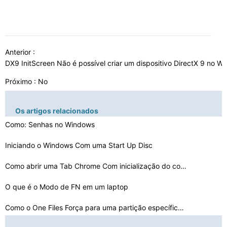
Anterior :
DX9 InitScreen Não é possível criar um dispositivo DirectX 9 no W
Próximo : No
Os artigos relacionados
Como: Senhas no Windows
Iniciando o Windows Com uma Start Up Disc
Como abrir uma Tab Chrome Com inicialização do comput…
O que é o Modo de FN em um laptop
Como o One Files Força para uma partição específica…