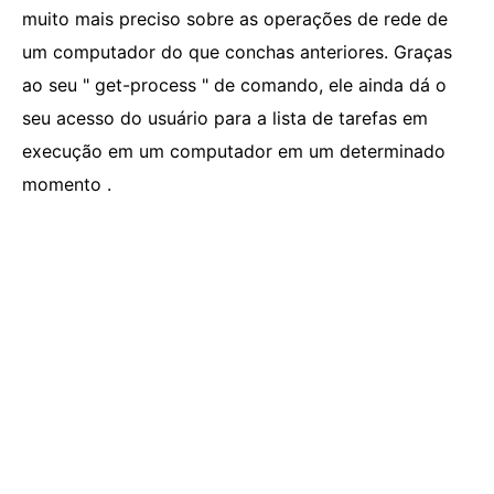
muito mais preciso sobre as operações de rede de
um computador do que conchas anteriores. Graças
ao seu " get-process " de comando, ele ainda dá o
seu acesso do usuário para a lista de tarefas em
execução em um computador em um determinado
momento .