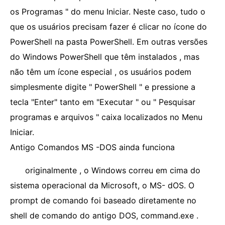
os Programas " do menu Iniciar. Neste caso, tudo o
que os usuários precisam fazer é clicar no ícone do
PowerShell na pasta PowerShell. Em outras versões
do Windows PowerShell que têm instalados , mas
não têm um ícone especial , os usuários podem
simplesmente digite " PowerShell " e pressione a
tecla "Enter" tanto em "Executar " ou " Pesquisar
programas e arquivos " caixa localizados no Menu
Iniciar.
Antigo Comandos MS -DOS ainda funciona
originalmente , o Windows correu em cima do
sistema operacional da Microsoft, o MS- dOS. O
prompt de comando foi baseado diretamente no
shell de comando do antigo DOS, command.exe .