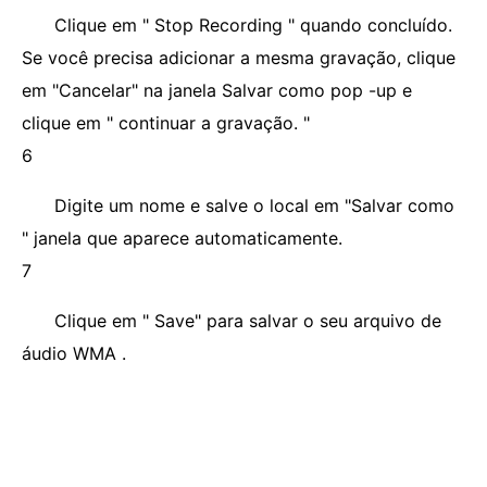
Clique em " Stop Recording " quando concluído.
Se você precisa adicionar a mesma gravação, clique
em "Cancelar" na janela Salvar como pop -up e
clique em " continuar a gravação. "
6
Digite um nome e salve o local em "Salvar como
" janela que aparece automaticamente.
7
Clique em " Save" para salvar o seu arquivo de
áudio WMA .