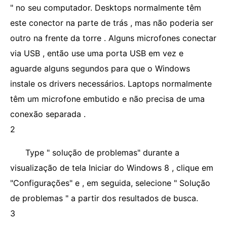
" no seu computador. Desktops normalmente têm
este conector na parte de trás , mas não poderia ser
outro na frente da torre . Alguns microfones conectar
via USB , então use uma porta USB em vez e
aguarde alguns segundos para que o Windows
instale os drivers necessários. Laptops normalmente
têm um microfone embutido e não precisa de uma
conexão separada .
2
Type " solução de problemas" durante a
visualização de tela Iniciar do Windows 8 , clique em
"Configurações" e , em seguida, selecione " Solução
de problemas " a partir dos resultados de busca.
3