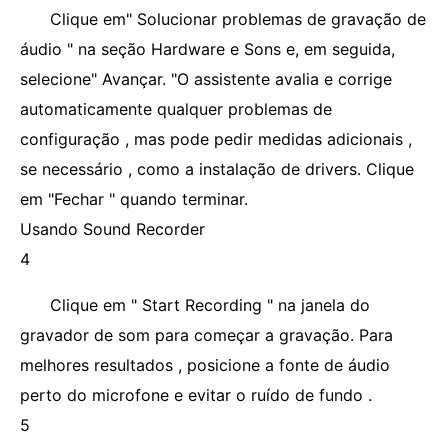
Clique em" Solucionar problemas de gravação de
áudio " na seção Hardware e Sons e, em seguida,
selecione" Avançar. "O assistente avalia e corrige
automaticamente qualquer problemas de
configuração , mas pode pedir medidas adicionais ,
se necessário , como a instalação de drivers. Clique
em "Fechar " quando terminar.
Usando Sound Recorder
4
Clique em " Start Recording " na janela do
gravador de som para começar a gravação. Para
melhores resultados , posicione a fonte de áudio
perto do microfone e evitar o ruído de fundo .
5