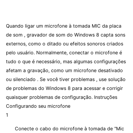
Quando ligar um microfone à tomada MIC da placa
de som , gravador de som do Windows 8 capta sons
externos, como o ditado ou efeitos sonoros criados
pelo usuário. Normalmente, conectar o microfone é
tudo o que é necessário, mas algumas configurações
afetam a gravação, como um microfone desativado
ou silenciado . Se você tiver problemas , use solução
de problemas do Windows 8 para acessar e corrigir
quaisquer problemas de configuração. Instruções
Configurando seu microfone
1
Conecte o cabo do microfone à tomada de "Mic