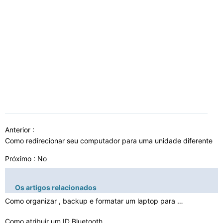
Anterior :
Como redirecionar seu computador para uma unidade diferente
Próximo : No
Os artigos relacionados
Como organizar , backup e formatar um laptop para vende…
Como atribuir um ID Bluetooth