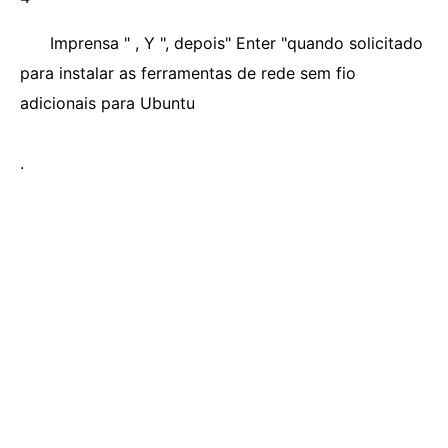
Imprensa " , Y ", depois" Enter "quando solicitado
para instalar as ferramentas de rede sem fio
adicionais para Ubuntu
.