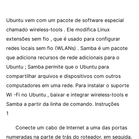
Ubuntu vem com um pacote de software especial
chamado wireless-tools . Ele modifica Linux
extensões sem fio , que é usado para configurar
redes locais sem fio (WLANs) . Samba é um pacote
que adiciona recursos de rede adicionais para o
Ubuntu ; Samba permite que o Ubuntu para
compartilhar arquivos e dispositivos com outros
computadores em uma rede. Para instalar o suporte
Wi -Fi no Ubuntu , baixar e integrar wireless-tools e
Samba a partir da linha de comando. Instruções
1
Conecte um cabo de Internet a uma das portas
numeradas na parte de trás do roteador, em seguida,