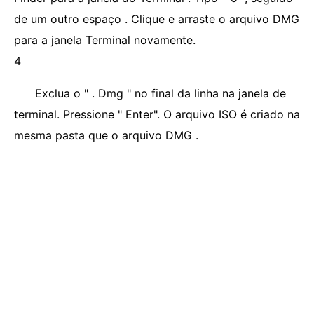
de um outro espaço . Clique e arraste o arquivo DMG
para a janela Terminal novamente.
4
Exclua o " . Dmg " no final da linha na janela de
terminal. Pressione " Enter". O arquivo ISO é criado na
mesma pasta que o arquivo DMG .