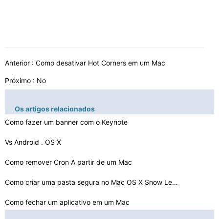
Anterior :
Como desativar Hot Corners em um Mac
Próximo : No
Os artigos relacionados
Como fazer um banner com o Keynote
Vs Android . OS X
Como remover Cron A partir de um Mac
Como criar uma pasta segura no Mac OS X Snow Leopard
Como fechar um aplicativo em um Mac