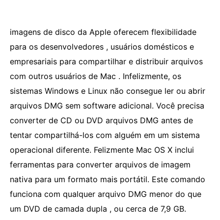
imagens de disco da Apple oferecem flexibilidade
para os desenvolvedores , usuários domésticos e
empresariais para compartilhar e distribuir arquivos
com outros usuários de Mac . Infelizmente, os
sistemas Windows e Linux não consegue ler ou abrir
arquivos DMG sem software adicional. Você precisa
converter de CD ou DVD arquivos DMG antes de
tentar compartilhá-los com alguém em um sistema
operacional diferente. Felizmente Mac OS X inclui
ferramentas para converter arquivos de imagem
nativa para um formato mais portátil. Este comando
funciona com qualquer arquivo DMG menor do que
um DVD de camada dupla , ou cerca de 7,9 GB.