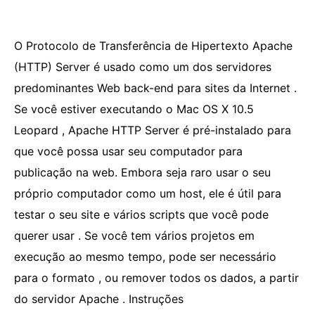
O Protocolo de Transferência de Hipertexto Apache
(HTTP) Server é usado como um dos servidores
predominantes Web back-end para sites da Internet .
Se você estiver executando o Mac OS X 10.5
Leopard , Apache HTTP Server é pré-instalado para
que você possa usar seu computador para
publicação na web. Embora seja raro usar o seu
próprio computador como um host, ele é útil para
testar o seu site e vários scripts que você pode
querer usar . Se você tem vários projetos em
execução ao mesmo tempo, pode ser necessário
para o formato , ou remover todos os dados, a partir
do servidor Apache . Instruções