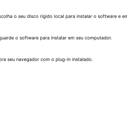
colha o seu disco rígido local para instalar o software e em
guarde o software para instalar em seu computador.
bra seu navegador com o plug-in instalado.