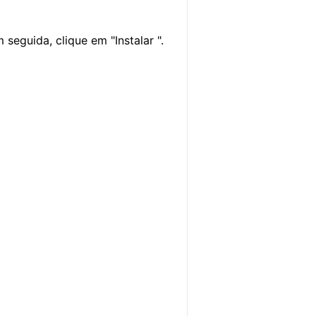
 seguida, clique em "Instalar ".