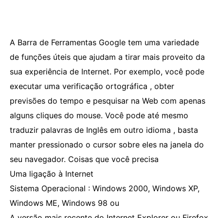
A Barra de Ferramentas Google tem uma variedade
de funções úteis que ajudam a tirar mais proveito da
sua experiência de Internet. Por exemplo, você pode
executar uma verificação ortográfica , obter
previsões do tempo e pesquisar na Web com apenas
alguns cliques do mouse. Você pode até mesmo
traduzir palavras de Inglês em outro idioma , basta
manter pressionado o cursor sobre eles na janela do
seu navegador. Coisas que você precisa
Uma ligação à Internet
Sistema Operacional : Windows 2000, Windows XP,
Windows ME, Windows 98 ou
A versão mais recente do Internet Explorer ou Firefox