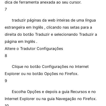
dica de ferramenta anexada ao seu cursor.
7
traduzir páginas da web inteiras de uma língua
estrangeira em Inglês , clicando nas setas para a
direita do botão Traduzir e selecionando Traduzir a
página em Inglês .
Altere o Tradutor Configurações
8
Clique no botão Configurações no Internet
Explorer ou no botão Opções no Firefox.
9
Escolha Opções e depois a guia Recursos e no
Internet Explorer ou na guia Navegação no Firefox.
10