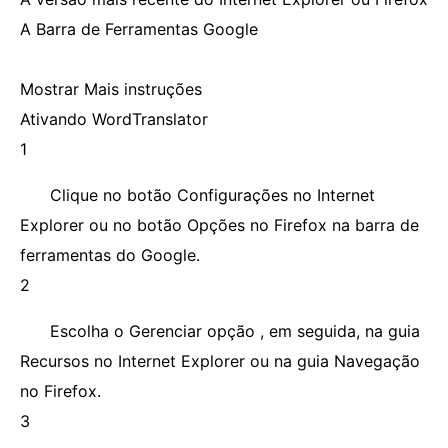
A Barra de Ferramentas Google
Mostrar Mais instruções
Ativando WordTranslator
1
Clique no botão Configurações no Internet
Explorer ou no botão Opções no Firefox na barra de
ferramentas do Google.
2
Escolha o Gerenciar opção , em seguida, na guia
Recursos no Internet Explorer ou na guia Navegação
no Firefox.
3