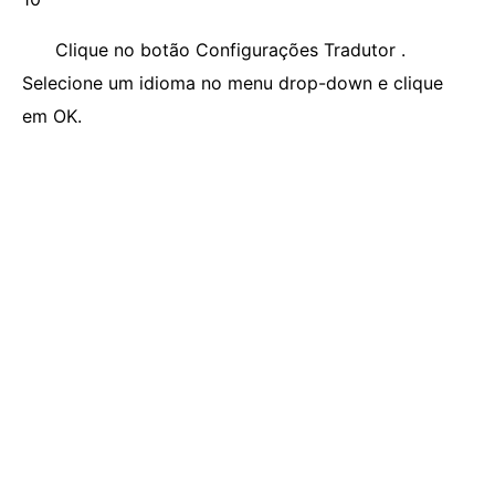
Clique no botão Configurações Tradutor .
Selecione um idioma no menu drop-down e clique
em OK.