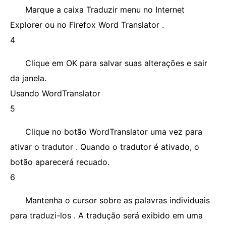
Marque a caixa Traduzir menu no Internet
Explorer ou no Firefox Word Translator .
4
Clique em OK para salvar suas alterações e sair
da janela.
Usando WordTranslator
5
Clique no botão WordTranslator uma vez para
ativar o tradutor . Quando o tradutor é ativado, o
botão aparecerá recuado.
6
Mantenha o cursor sobre as palavras individuais
para traduzi-los . A tradução será exibido em uma