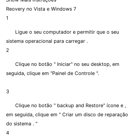
Reovery no Vista e Windows 7
1
Ligue o seu computador e permitir que o seu
sistema operacional para carregar .
2
Clique no botão " Iniciar" no seu desktop, em
seguida, clique em "Painel de Controle ".
3
Clique no botão " backup and Restore" ícone e ,
em seguida, clique em " Criar um disco de reparação
do sistema . "
4