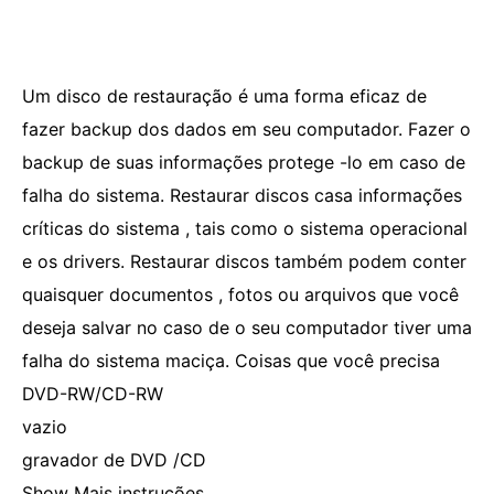
Um disco de restauração é uma forma eficaz de
fazer backup dos dados em seu computador. Fazer o
backup de suas informações protege -lo em caso de
falha do sistema. Restaurar discos casa informações
críticas do sistema , tais como o sistema operacional
e os drivers. Restaurar discos também podem conter
quaisquer documentos , fotos ou arquivos que você
deseja salvar no caso de o seu computador tiver uma
falha do sistema maciça. Coisas que você precisa
DVD-RW/CD-RW
vazio
gravador de DVD /CD
Show Mais instruções