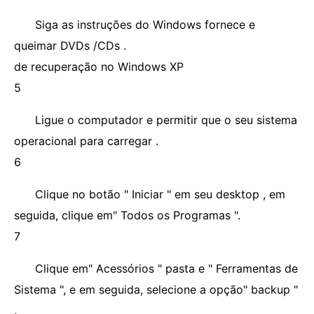
Siga as instruções do Windows fornece e
queimar DVDs /CDs .
de recuperação no Windows XP
5
Ligue o computador e permitir que o seu sistema
operacional para carregar .
6
Clique no botão " Iniciar " em seu desktop , em
seguida, clique em" Todos os Programas ".
7
Clique em" Acessórios " pasta e " Ferramentas de
Sistema ", e em seguida, selecione a opção" backup "
.