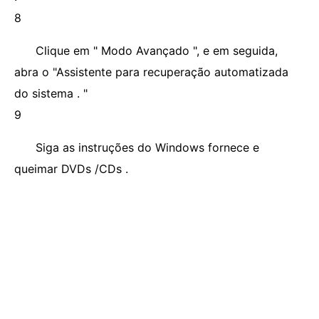
8
Clique em " Modo Avançado ", e em seguida,
abra o "Assistente para recuperação automatizada
do sistema . "
9
Siga as instruções do Windows fornece e
queimar DVDs /CDs .