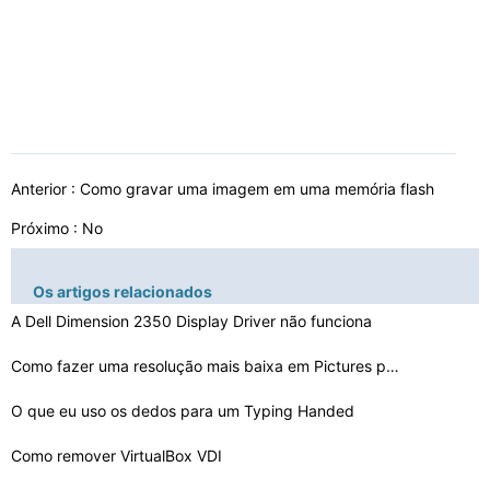
Anterior :
Como gravar uma imagem em uma memória flash
Próximo : No
Os artigos relacionados
A Dell Dimension 2350 Display Driver não funciona
Como fazer uma resolução mais baixa em Pictures para …
O que eu uso os dedos para um Typing Handed
Como remover VirtualBox VDI