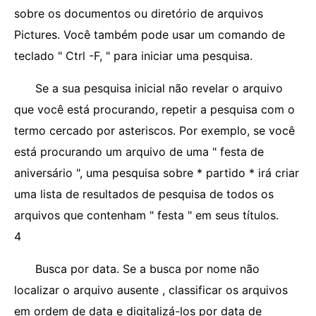
sobre os documentos ou diretório de arquivos
Pictures. Você também pode usar um comando de
teclado " Ctrl -F, " para iniciar uma pesquisa.
Se a sua pesquisa inicial não revelar o arquivo
que você está procurando, repetir a pesquisa com o
termo cercado por asteriscos. Por exemplo, se você
está procurando um arquivo de uma " festa de
aniversário ", uma pesquisa sobre * partido * irá criar
uma lista de resultados de pesquisa de todos os
arquivos que contenham " festa " em seus títulos.
4
Busca por data. Se a busca por nome não
localizar o arquivo ausente , classificar os arquivos
em ordem de data e digitalizá-los por data de