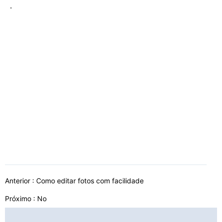
.
Anterior :
Como editar fotos com facilidade
Próximo : No