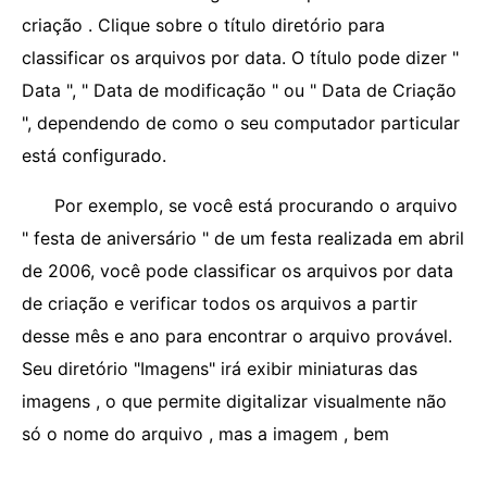
criação . Clique sobre o título diretório para
classificar os arquivos por data. O título pode dizer "
Data ", " Data de modificação " ou " Data de Criação
", dependendo de como o seu computador particular
está configurado.
Por exemplo, se você está procurando o arquivo
" festa de aniversário " de um festa realizada em abril
de 2006, você pode classificar os arquivos por data
de criação e verificar todos os arquivos a partir
desse mês e ano para encontrar o arquivo provável.
Seu diretório "Imagens" irá exibir miniaturas das
imagens , o que permite digitalizar visualmente não
só o nome do arquivo , mas a imagem , bem