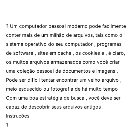
? Um computador pessoal moderno pode facilmente
conter mais de um milhão de arquivos, tais como o
sistema operativo do seu computador , programas
de software , sites em cache , os cookies e , é claro,
os muitos arquivos armazenados como você criar
uma coleção pessoal de documentos e imagens .
Pode ser difícil tentar encontrar um velho arquivo ,
meio esquecido ou fotografia de há muito tempo .
Com uma boa estratégia de busca , você deve ser
capaz de descobrir seus arquivos antigos .
Instruções
1