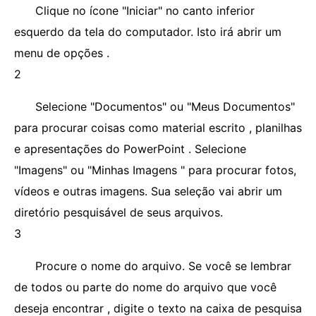
Clique no ícone "Iniciar" no canto inferior
esquerdo da tela do computador. Isto irá abrir um
menu de opções .
2
Selecione "Documentos" ou "Meus Documentos"
para procurar coisas como material escrito , planilhas
e apresentações do PowerPoint . Selecione
"Imagens" ou "Minhas Imagens " para procurar fotos,
vídeos e outras imagens. Sua seleção vai abrir um
diretório pesquisável de seus arquivos.
3
Procure o nome do arquivo. Se você se lembrar
de todos ou parte do nome do arquivo que você
deseja encontrar , digite o texto na caixa de pesquisa