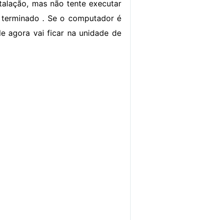
stalação, mas não tente executar
 terminado . Se o computador é
Ele agora vai ficar na unidade de