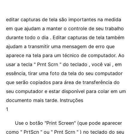
editar capturas de tela são importantes na medida
em que ajudam a manter o controle de seu trabalho
durante todo o dia . Editar capturas de tela também
ajudam a transmitir uma mensagem de erro que
aparece na tela para um técnico de computador. Ao
usar a tecla " Prnt Scrn " do teclado , você vai , em
essência, tirar uma foto da tela do seu computador
que serão copiados para área de transferência do
seu computador e estar disponível para colar em um
documento mais tarde. Instruções
1
Use o botão "Print Screen" (que pode aparecer
como " PrtScn " ou " Prnt Scrn " ) no teclado do seu