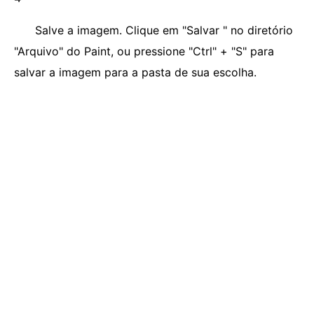
Salve a imagem. Clique em "Salvar " no diretório
"Arquivo" do Paint, ou pressione "Ctrl" + "S" para
salvar a imagem para a pasta de sua escolha.