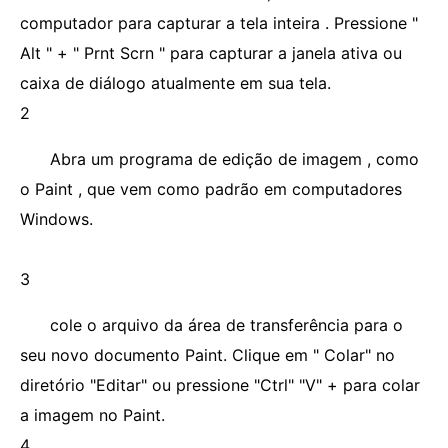
computador para capturar a tela inteira . Pressione "
Alt " + " Prnt Scrn " para capturar a janela ativa ou
caixa de diálogo atualmente em sua tela.
2
Abra um programa de edição de imagem , como
o Paint , que vem como padrão em computadores
Windows.
3
cole o arquivo da área de transferência para o
seu novo documento Paint. Clique em " Colar" no
diretório "Editar" ou pressione "Ctrl" "V" + para colar
a imagem no Paint.
4