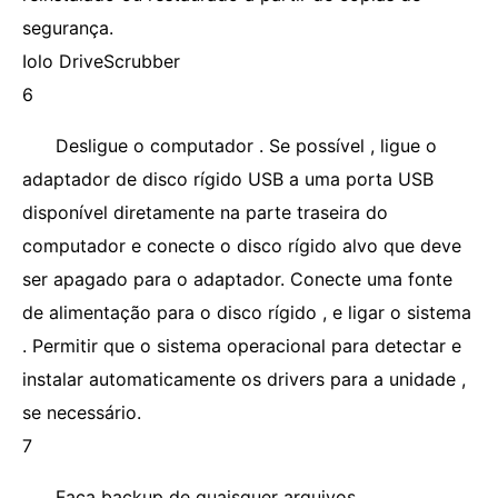
segurança.
Iolo DriveScrubber
6
Desligue o computador . Se possível , ligue o
adaptador de disco rígido USB a uma porta USB
disponível diretamente na parte traseira do
computador e conecte o disco rígido alvo que deve
ser apagado para o adaptador. Conecte uma fonte
de alimentação para o disco rígido , e ligar o sistema
. Permitir que o sistema operacional para detectar e
instalar automaticamente os drivers para a unidade ,
se necessário.
7
Faça backup de quaisquer arquivos,