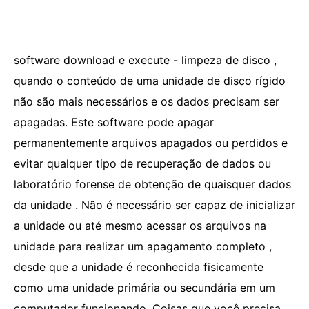
software download e execute - limpeza de disco ,
quando o conteúdo de uma unidade de disco rígido
não são mais necessários e os dados precisam ser
apagadas. Este software pode apagar
permanentemente arquivos apagados ou perdidos e
evitar qualquer tipo de recuperação de dados ou
laboratório forense de obtenção de quaisquer dados
da unidade . Não é necessário ser capaz de inicializar
a unidade ou até mesmo acessar os arquivos na
unidade para realizar um apagamento completo ,
desde que a unidade é reconhecida fisicamente
como uma unidade primária ou secundária em um
computador funcionando. Coisas que você precisa