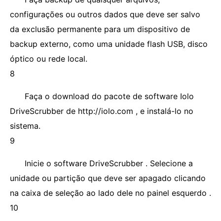
configurações ou outros dados que deve ser salvo
da exclusão permanente para um dispositivo de
backup externo, como uma unidade flash USB, disco
óptico ou rede local.
8
Faça o download do pacote de software Iolo
DriveScrubber de http://iolo.com , e instalá-lo no
sistema.
9
Inicie o software DriveScrubber . Selecione a
unidade ou partição que deve ser apagado clicando
na caixa de seleção ao lado dele no painel esquerdo .
10