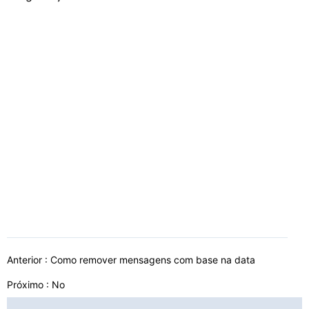
Anterior :
Como remover mensagens com base na data
Próximo : No