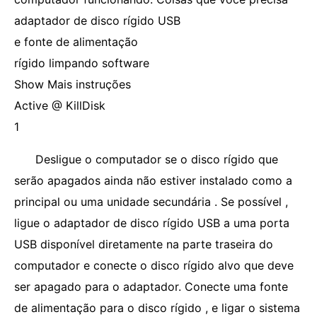
adaptador de disco rígido USB
e fonte de alimentação
rígido limpando software
Show Mais instruções
Active @ KillDisk
1
Desligue o computador se o disco rígido que
serão apagados ainda não estiver instalado como a
principal ou uma unidade secundária . Se possível ,
ligue o adaptador de disco rígido USB a uma porta
USB disponível diretamente na parte traseira do
computador e conecte o disco rígido alvo que deve
ser apagado para o adaptador. Conecte uma fonte
de alimentação para o disco rígido , e ligar o sistema