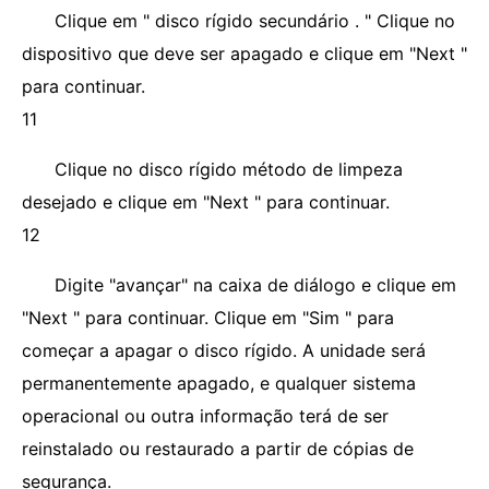
Clique em " disco rígido secundário . " Clique no
dispositivo que deve ser apagado e clique em "Next "
para continuar.
11
Clique no disco rígido método de limpeza
desejado e clique em "Next " para continuar.
12
Digite "avançar" na caixa de diálogo e clique em
"Next " para continuar. Clique em "Sim " para
começar a apagar o disco rígido. A unidade será
permanentemente apagado, e qualquer sistema
operacional ou outra informação terá de ser
reinstalado ou restaurado a partir de cópias de
segurança.