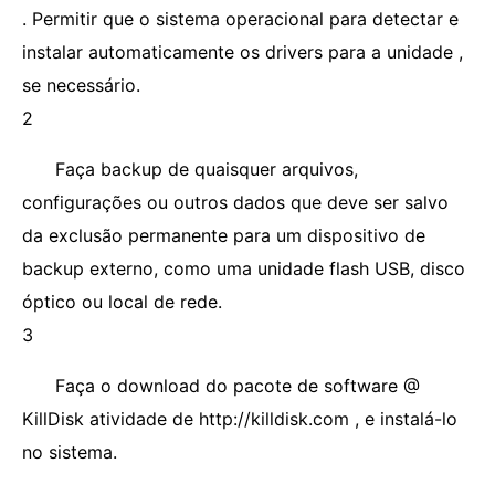
. Permitir que o sistema operacional para detectar e
instalar automaticamente os drivers para a unidade ,
se necessário.
2
Faça backup de quaisquer arquivos,
configurações ou outros dados que deve ser salvo
da exclusão permanente para um dispositivo de
backup externo, como uma unidade flash USB, disco
óptico ou local de rede.
3
Faça o download do pacote de software @
KillDisk atividade de http://killdisk.com , e instalá-lo
no sistema.