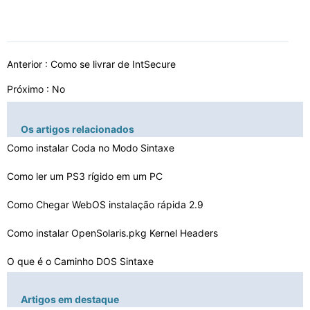
Anterior :
Como se livrar de IntSecure
Próximo : No
Os artigos relacionados
Como instalar Coda no Modo Sintaxe
Como ler um PS3 rígido em um PC
Como Chegar WebOS instalação rápida 2.9
Como instalar OpenSolaris.pkg Kernel Headers
O que é o Caminho DOS Sintaxe
Como criar um gráfico de bolhas
Artigos em destaque