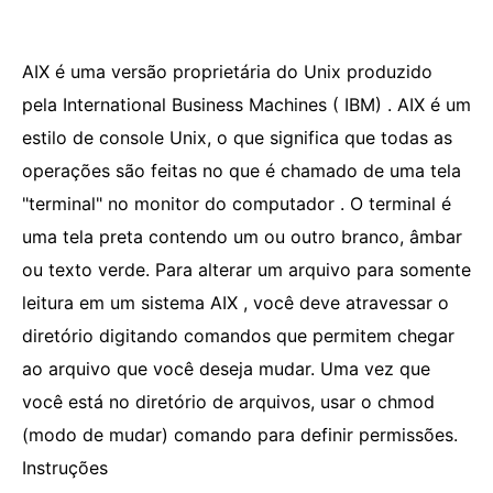
AIX é uma versão proprietária do Unix produzido
pela International Business Machines ( IBM) . AIX é um
estilo de console Unix, o que significa que todas as
operações são feitas no que é chamado de uma tela
"terminal" no monitor do computador . O terminal é
uma tela preta contendo um ou outro branco, âmbar
ou texto verde. Para alterar um arquivo para somente
leitura em um sistema AIX , você deve atravessar o
diretório digitando comandos que permitem chegar
ao arquivo que você deseja mudar. Uma vez que
você está no diretório de arquivos, usar o chmod
(modo de mudar) comando para definir permissões.
Instruções