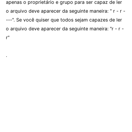
apenas o proprietário e grupo para ser capaz de ler
o arquivo deve aparecer da seguinte maneira: " r - r -
---". Se você quiser que todos sejam capazes de ler
o arquivo deve aparecer da seguinte maneira: "r - r -
r"
.