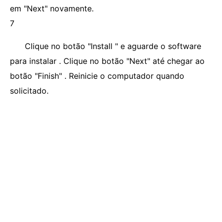
em "Next" novamente.
7
Clique no botão "Install " e aguarde o software
para instalar . Clique no botão "Next" até chegar ao
botão "Finish" . Reinicie o computador quando
solicitado.