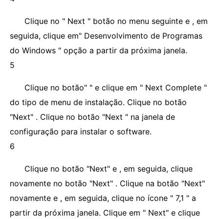
Clique no " Next " botão no menu seguinte e , em
seguida, clique em" Desenvolvimento de Programas
do Windows " opção a partir da próxima janela.
5
Clique no botão" " e clique em " Next Complete "
do tipo de menu de instalação. Clique no botão
"Next" . Clique no botão "Next " na janela de
configuração para instalar o software.
6
Clique no botão "Next" e , em seguida, clique
novamente no botão "Next" . Clique na botão "Next"
novamente e , em seguida, clique no ícone " 7,1 " a
partir da próxima janela. Clique em " Next" e clique