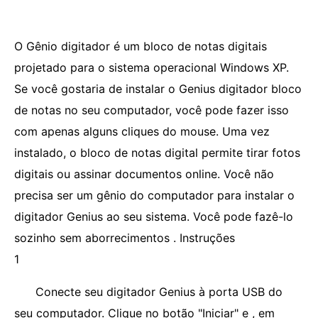
O Gênio digitador é um bloco de notas digitais
projetado para o sistema operacional Windows XP.
Se você gostaria de instalar o Genius digitador bloco
de notas no seu computador, você pode fazer isso
com apenas alguns cliques do mouse. Uma vez
instalado, o bloco de notas digital permite tirar fotos
digitais ou assinar documentos online. Você não
precisa ser um gênio do computador para instalar o
digitador Genius ao seu sistema. Você pode fazê-lo
sozinho sem aborrecimentos . Instruções
1
Conecte seu digitador Genius à porta USB do
seu computador. Clique no botão "Iniciar" e , em