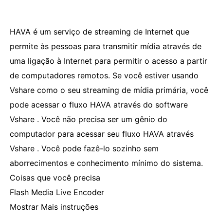
HAVA é um serviço de streaming de Internet que
permite às pessoas para transmitir mídia através de
uma ligação à Internet para permitir o acesso a partir
de computadores remotos. Se você estiver usando
Vshare como o seu streaming de mídia primária, você
pode acessar o fluxo HAVA através do software
Vshare . Você não precisa ser um gênio do
computador para acessar seu fluxo HAVA através
Vshare . Você pode fazê-lo sozinho sem
aborrecimentos e conhecimento mínimo do sistema.
Coisas que você precisa
Flash Media Live Encoder
Mostrar Mais instruções