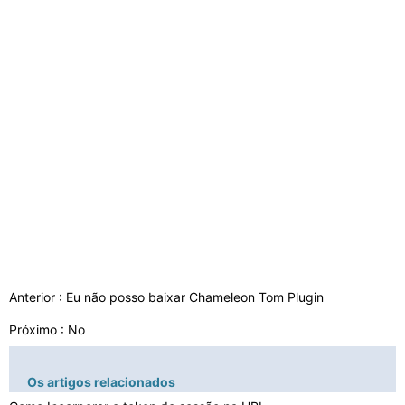
Anterior :
Eu não posso baixar Chameleon Tom Plugin
Próximo : No
Os artigos relacionados