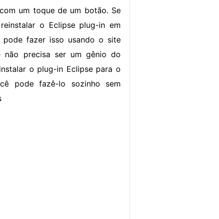
 com um toque de um botão. Se
reinstalar o Eclipse plug-in em
 pode fazer isso usando o site
 não precisa ser um gênio do
nstalar o plug-in Eclipse para o
ocê pode fazê-lo sozinho sem
s