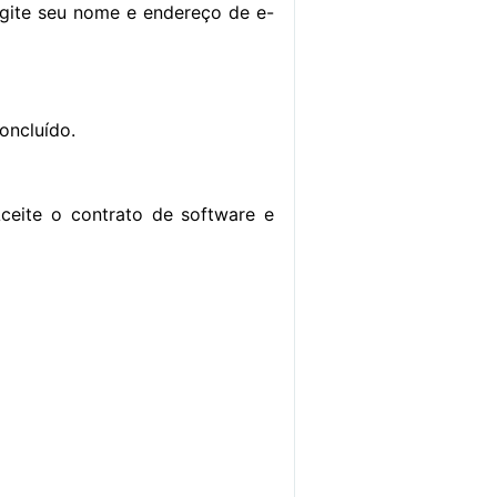
digite seu nome e endereço de e-
oncluído.
Aceite o contrato de software e