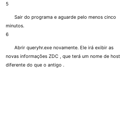
5
Sair do programa e aguarde pelo menos cinco
minutos.
6
Abrir queryhr.exe novamente. Ele irá exibir as
novas informações ZDC , que terá um nome de host
diferente do que o antigo .