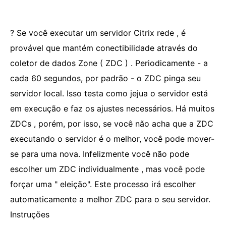
? Se você executar um servidor Citrix rede , é
provável que mantém conectibilidade através do
coletor de dados Zone ( ZDC ) . Periodicamente - a
cada 60 segundos, por padrão - o ZDC pinga seu
servidor local. Isso testa como jejua o servidor está
em execução e faz os ajustes necessários. Há muitos
ZDCs , porém, por isso, se você não acha que a ZDC
executando o servidor é o melhor, você pode mover-
se para uma nova. Infelizmente você não pode
escolher um ZDC individualmente , mas você pode
forçar uma " eleição". Este processo irá escolher
automaticamente a melhor ZDC para o seu servidor.
Instruções