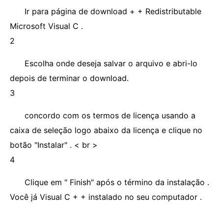
Ir para página de download + + Redistributable
Microsoft Visual C .
2
Escolha onde deseja salvar o arquivo e abri-lo
depois de terminar o download.
3
concordo com os termos de licença usando a
caixa de seleção logo abaixo da licença e clique no
botão "Instalar" . < br >
4
Clique em " Finish" após o término da instalação .
Você já Visual C + + instalado no seu computador .