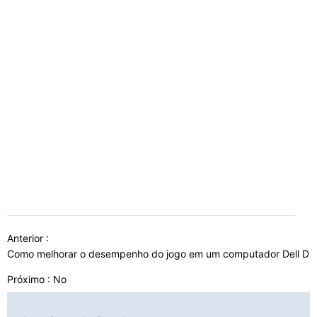
Anterior :
Como melhorar o desempenho do jogo em um computador Dell D
Próximo : No