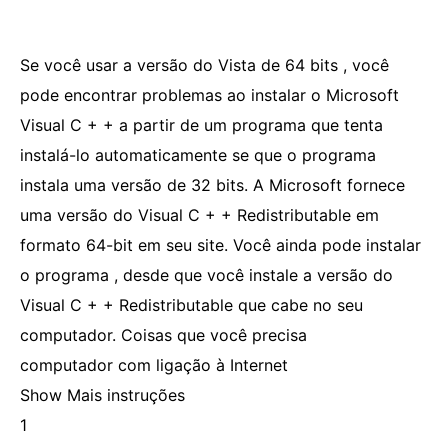
Se você usar a versão do Vista de 64 bits , você
pode encontrar problemas ao instalar o Microsoft
Visual C + + a partir de um programa que tenta
instalá-lo automaticamente se que o programa
instala uma versão de 32 bits. A Microsoft fornece
uma versão do Visual C + + Redistributable em
formato 64-bit em seu site. Você ainda pode instalar
o programa , desde que você instale a versão do
Visual C + + Redistributable que cabe no seu
computador. Coisas que você precisa
computador com ligação à Internet
Show Mais instruções
1