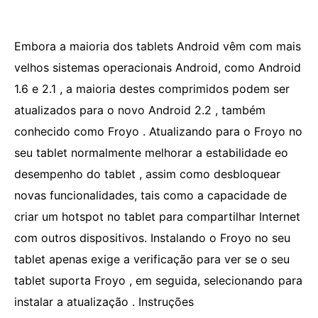
Embora a maioria dos tablets Android vêm com mais
velhos sistemas operacionais Android, como Android
1.6 e 2.1 , a maioria destes comprimidos podem ser
atualizados para o novo Android 2.2 , também
conhecido como Froyo . Atualizando para o Froyo no
seu tablet normalmente melhorar a estabilidade eo
desempenho do tablet , assim como desbloquear
novas funcionalidades, tais como a capacidade de
criar um hotspot no tablet para compartilhar Internet
com outros dispositivos. Instalando o Froyo no seu
tablet apenas exige a verificação para ver se o seu
tablet suporta Froyo , em seguida, selecionando para
instalar a atualização . Instruções