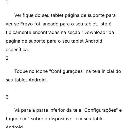
1
Verifique do seu tablet página de suporte para
ver se Froyo foi lançado para o seu tablet. Isto é
tipicamente encontradas na seção "Download" da
página de suporte para o seu tablet Android
específica.
2
Toque no ícone "Configurações" na tela inicial do
seu tablet Android .
3
Vá para a parte inferior da tela "Configurações" e
toque em " sobre o dispositivo" em seu tablet
Android .