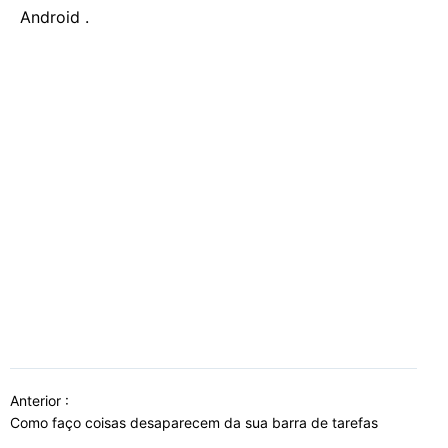
Android .
Anterior :
Como faço coisas desaparecem da sua barra de tarefas