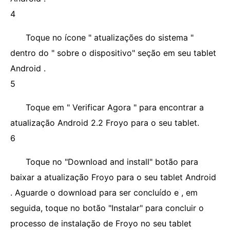
4
Toque no ícone " atualizações do sistema "
dentro do " sobre o dispositivo" seção em seu tablet
Android .
5
Toque em " Verificar Agora " para encontrar a
atualização Android 2.2 Froyo para o seu tablet.
6
Toque no "Download and install" botão para
baixar a atualização Froyo para o seu tablet Android
. Aguarde o download para ser concluído e , em
seguida, toque no botão "Instalar" para concluir o
processo de instalação de Froyo no seu tablet